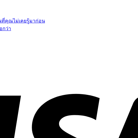
ี่คุณไม่เคยรู้มาก่อน
อกว่า