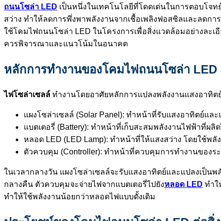
ถนนโซล่า LED
เป็นหนึ่งในเทคโนโลยีที่โดดเด่นในการตอบโจทย์
สว่าง ทำให้ลดการพึ่งพาพลังงานจากเชื้อเพลิงฟอสซิลและลดการป
ใช้โคมไฟถนนโซล่า LED ในโครงการเพื่อสิ่งแวดล้อมอย่างละเอี
ควรพิจารณาและแนวโน้มในอนาคต
หลักการทำงานของโคมไฟถนนโซล่า
LED
ไฟโซล่าเซลล์
ทำงานโดยอาศัยหลักการแปลงพลังงานแสงอาทิตย์เป
แผงโซล่าเซลล์ (Solar Panel): ทำหน้าที่รับแสงอาทิตย์แ
แบตเตอรี่ (Battery): ทำหน้าที่เก็บสะสมพลังงานไฟฟ้าที่ผลิ
หลอด LED (LED Lamp): ทำหน้าที่ให้แสงสว่าง โดยใช้พลั
ตัวควบคุม (Controller): ทำหน้าที่ควบคุมการทำงานของ
ในเวลากลางวัน แผงโซล่าเซลล์จะรับแสงอาทิตย์และแปลงเป็นพลังง
กลางคืน ตัวควบคุมจะจ่ายไฟจากแบตเตอรี่ไปยัง
หลอด LED
ทำให
ทำให้ใช้พลังงานน้อยกว่าหลอดไฟแบบดั้งเดิม