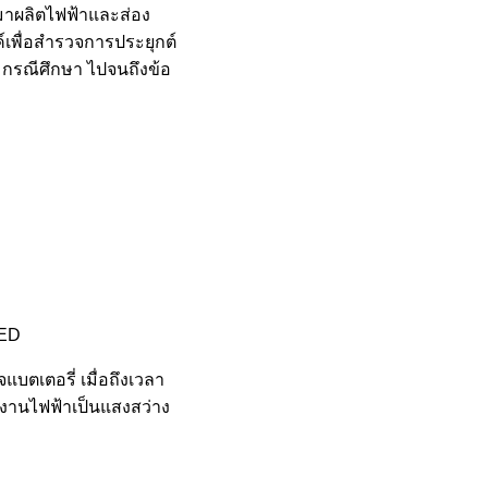
นมาผลิตไฟฟ้าและส่อง
์เพื่อสำรวจการประยุกต์
 กรณีศึกษา ไปจนถึงข้อ
LED
บตเตอรี่ เมื่อถึงเวลา
งานไฟฟ้าเป็นแสงสว่าง