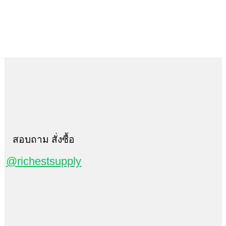
สอบถาม สั่งซื้อ
@richestsupply