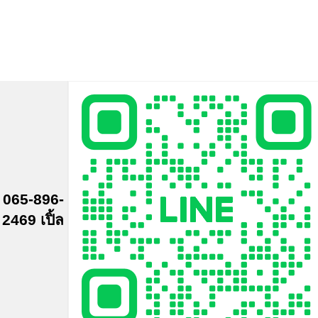
065-896-
2469 เปิ้ล