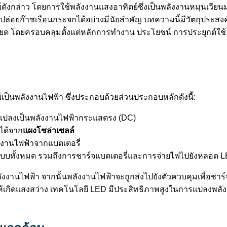
ดังกล่าว โดยการใช้พลังงานแสงอาทิตย์ซึ่งเป็นพลังงานหมุนเวีย
ล่อยก๊าซเรือนกระจกได้อย่างมีนัยสำคัญ บทความนี้มีวัตถุประสงค
ยด โดยครอบคลุมตั้งแต่หลักการทำงาน ประโยชน์ การประยุกต์ใช้
็นพลังงานไฟฟ้า ซึ่งประกอบด้วยส่วนประกอบหลักดังนี้:
ละแปลงเป็นพลังงานไฟฟ้ากระแสตรง (DC)
ตได้จาก
แผงโซล่าเซลล์
งงานไฟฟ้าจากแบตเตอรี่
ระบบทั้งหมด รวมถึงการชาร์จแบตเตอรี่และการจ่ายไฟไปยังหลอด 
านไฟฟ้า จากนั้นพลังงานไฟฟ้าจะถูกส่งไปยังตัวควบคุมเพื่อชาร์จแ
้เกิดแสงสว่าง เทคโนโลยี LED มีประสิทธิภาพสูงในการแปลงพลัง