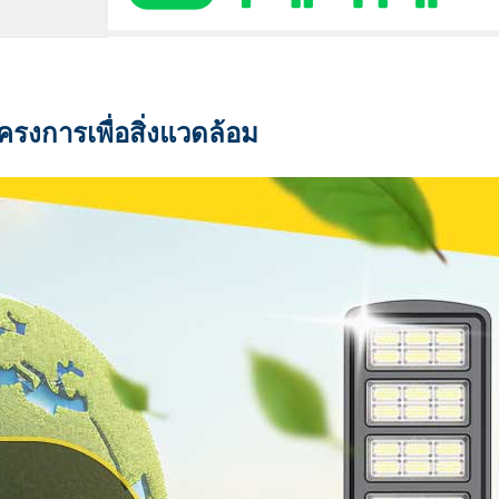
งการเพื่อสิ่งแวดล้อม