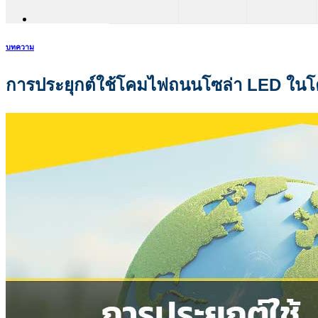
บทความ
การประยุกต์ใช้โคมไฟถนนโซล่า LED ในโคร