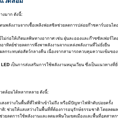
งแวดล้อม
งมาก ดังนี้:
นพลังงานจากเชื้อเพลิงฟอสซิลช่วยลดการปล่อยก๊าซคาร์บอนไดออก
ม่ก่อให้เกิดมลพิษทางอากาศ เช่น ฝุ่นละอองและก๊าซซัลเฟอร์ได
าทิตย์ช่วยลดการพึ่งพาพลังงานจากแหล่งพลังงานที่ไม่ยั่งยืน
ผลกระทบต่อสัตว์กลางคืน เนื่องจากสามารถควบคุมความเข้มขอ
 LED
เป็นการส่งเสริมการใช้พลังงานหมุนเวียน ซึ่งเป็นแนวทางที่ย
วดล้อมได้หลากหลาย ดังนี้:
่างในพื้นที่ที่ไฟฟ้าเข้าไม่ถึง หรือมีปัญหาไฟฟ้าดับบ่อยครั้ง
 ช่วยให้แสงสว่างในพื้นที่ที่ต้องการอนุรักษ์ธรรมชาติ โดยลดผ
 ช่วยลดการใช้พลังงานและลดมลพิษในเขตเมืองและพื้นที่อุตสาห