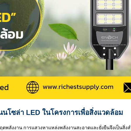
นโซล่า LED ในโครงการเพื่อสิ่งแวดล้อม
พลังงาน การแสวงหาแหล่งพลังงานสะอาดและยั่งยืนจึงเป็นสิ่งสำ