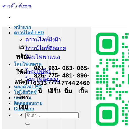
ข้าม
ดาวน์ไลท์.com
ไป
ยัง
เนื้อหา
หน้าแรก
ดาวน์ไลท์ LED
ดาวน์ไลท์ฝังฝ้า
เรา
ดาวน์ไลท์ติดลอย
พร้อม
โคมไฟพาแนล
โคมไฟเพดาน
061-
061-
063-
065-
โคมไฟฝังฝ้า
ให้คำ
775-
825-
481-
896-
โคมไฟติดลอย
แนะนำ
7774
6333
7744
2469
หลอดไฟ LED
เอิร์น
นี
นิ่ม
เปิ้ล
โฟโต้สวิตช์
โทร
บทความ
ติดต่อสอบถาม
เลย
Compare
ค้นหา: