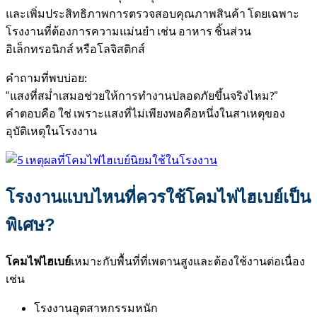
และเพิ่มประสิทธิภาพการตรวจสอบคุณภาพสินค้า โดยเฉพาะ
โรงงานที่ต้องการความแม่นยำ เช่น อาหาร ชิ้นส่วน
อิเล็กทรอนิกส์ หรือโลจิสติกส์
คำถามที่พบบ่อย:
“แสงที่สม่ำเสมอช่วยให้การทำงานปลอดภัยขึ้นจริงไหม?”
คำตอบคือ ใช่ เพราะแสงที่ไม่เพียงพอคือหนึ่งในสาเหตุของ
อุบัติเหตุในโรงงาน
โรงงานแบบไหนที่ควรใช้โคมไฟไฮเบย์เป็น
พิเศษ?
เหมาะกับพื้นที่ที่เพดานสูงและต้องใช้งานต่อเนื่อง
โคมไฟไฮเบย์
เช่น
โรงงานอุตสาหกรรมหนัก