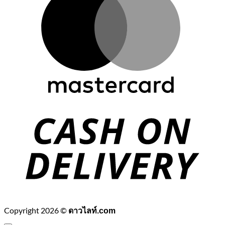
C
D
Copyright 2026 ©
ดาวไลท์.com