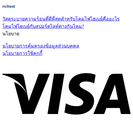
richest
วัสดุระบายความร้อนที่ดีที่สุดสำหรับโคมไฟไฮเบย์คืออะไร
โคมไฟไฮเบย์กับสปอร์ตไลท์ต่างกันไหม?
นโยบาย
นโยบายการคุ้มครองข้อมูลส่วนบุคคล
นโยบายการใช้คุกกี้
V
P