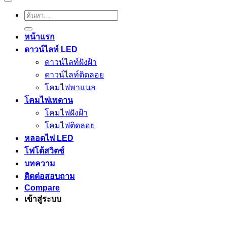
ค้นหา:
หน้าแรก
ดาวน์ไลท์ LED
ดาวน์ไลท์ฝังฝ้า
ดาวน์ไลท์ติดลอย
โคมไฟพาแนล
โคมไฟเพดาน
โคมไฟฝังฝ้า
โคมไฟติดลอย
หลอดไฟ LED
โฟโต้สวิตช์
บทความ
ติดต่อสอบถาม
Compare
เข้าสู่ระบบ