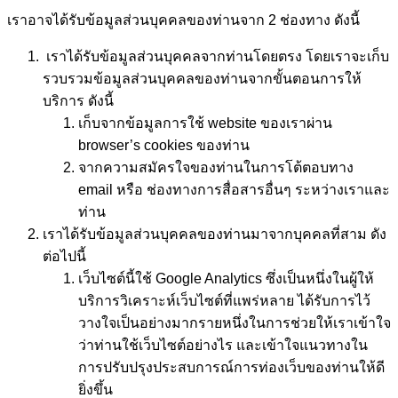
เราอาจได้รับข้อมูลส่วนบุคคลของท่านจาก 2 ช่องทาง ดังนี้
เราได้รับข้อมูลส่วนบุคคลจากท่านโดยตรง โดยเราจะเก็บ
รวบรวมข้อมูลส่วนบุคคลของท่านจากขั้นตอนการให้
บริการ ดังนี้
เก็บจากข้อมูลการใช้ website ของเราผ่าน
browser’s cookies ของท่าน
จากความสมัครใจของท่านในการโต้ตอบทาง
email หรือ ช่องทางการสื่อสารอื่นๆ ระหว่างเราและ
ท่าน
เราได้รับข้อมูลส่วนบุคคลของท่านมาจากบุคคลที่สาม ดัง
ต่อไปนี้
เว็บไซต์นี้ใช้ Google Analytics ซึ่งเป็นหนึ่งในผู้ให้
บริการวิเคราะห์เว็บไซต์ที่แพร่หลาย ได้รับการไว้
วางใจเป็นอย่างมากรายหนึ่งในการช่วยให้เราเข้าใจ
ว่าท่านใช้เว็บไซต์อย่างไร และเข้าใจแนวทางใน
การปรับปรุงประสบการณ์การท่องเว็บของท่านให้ดี
ยิ่งขึ้น