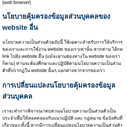
(web browser)
นโยบายคุ้มครองข้อมูลส่วนบุคคลของ
website อื่น
นโยบายความเป็นส่วนตัวฉบับนี้ ใช้เฉพาะสำหรับการให้บริการ
ของเราและการใช้งาน website ของเราเท่านั้น หากท่าน ได้กด
link ไปยัง website อื่น (แม้จะผ่านช่องทางใน website ของเรา
ก็ตาม) ท่านจะต้องศึกษาและปฏิบัติตามนโยบายความเป็นส่วน
ตัวที่ปรากฏใน website นั้นๆ แยกต่างหากจากของเรา
การเปลี่ยนแปลงนโยบายคุ้มครองข้อมูล
ส่วนบุคคล
เราจะทำการพิจารณาทบทวนนโยบายความเป็นส่วนตัวเป็น
ประจำเพื่อให้สอดคลองกับแนวปฏิบัติ และ กฎหมาย ข้อบังคับที่
เกี่ยวของ ทั้งนี้ หากมีการเปลี่ยนแปลงนโยบายความเป็นส่วนตัว