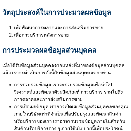
วัตถุประสงค์ในการประมวลผลข้อมูล
เพื่อพัฒนาการตลาดและการส่งเสริมการขาย
เพื่อการบริการหลังการขาย
การประมวลผลข้อมูลส่วนบุคคล
เมื่อได้รับข้อมูลส่วนบุคคลจากแหล่งที่มาของข้อมูลส่วนบุคคล
แล้ว เราจะดำเนินการดังนี้กับข้อมูลส่วนบุคคลของท่าน
การรวบรวมข้อมูล เราจะรวบรวมข้อมูลเพื่อนำไป
วิเคราะห์และพัฒนาตัวผลิตภัณฑ์ การบริการ รวมไปถึง
การตลาดและการส่งเสริมการขาย
การเปิดเผยข้อมูล เราอาจเปิดเผยข้อมูลส่วนบุคคลของคุณ
ภายในบริษัทเท่าที่จำเป็นเพื่อปรับปรุงและพัฒนาสินค้า
หรือบริการของเรา เราอาจรวบรวมข้อมูลภายในสำหรับ
สินค้าหรือบริการต่าง ๆ ภายใต้นโยบายนี้เพื่อประโยชน์