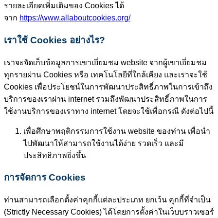
รายละเอียดเพิ่มเติมของ Cookies ได้
จาก
https://www.allaboutcookies.org/
เราใช้ Cookies อย่างไร?
เราจะจัดเก็บข้อมูลการเขาเยี่ยมชม website จากผู้เขาเยี่ยมชม
ทุกรายผ่าน Cookies หรือ เทคโนโลยีที่ใกล้เคียง และเราจะใช้
Cookies เพื่อประโยชน์ในการพัฒนาประสิทธิ์ภาพในการเข้าถึง
บริการของเราผ่าน internet รวมถึงพัฒนาประสิทธิ์ภาพในการ
ใช้งานบริการของเราทาง internet โดยจะใช้เพื่อกรณี ดังต่อไปนี้
เพื่อศึกษาพฤติกรรมการใช้งาน website ของท่าน เพื่อนำ
ไปพัฒนาให้สามารถใช้งานได้ง่าย รวดเร็ว และมี
ประสิทธิภาพยิ่งขึ้น
การจัดการ Cookies
ท่านสามารถเลือกตั้งค่าคุกกี้แต่ละประเภท ยกเว้น คุกกี้ที่จำเป็น
(Strictly Necessary Cookies) ได้โดยการตั้งค่าในเว็บบราวเซอร์