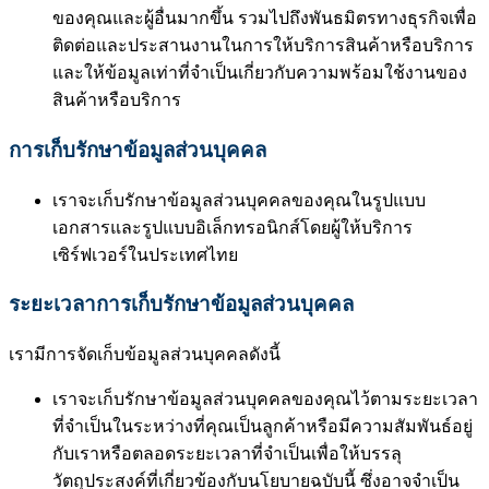
ของคุณและผู้อื่นมากขึ้น รวมไปถึงพันธมิตรทางธุรกิจเพื่อ
ติดต่อและประสานงานในการให้บริการสินค้าหรือบริการ
และให้ข้อมูลเท่าที่จำเป็นเกี่ยวกับความพร้อมใช้งานของ
สินค้าหรือบริการ
การเก็บรักษาข้อมูลส่วนบุคคล
เราจะเก็บรักษาข้อมูลส่วนบุคคลของคุณในรูปแบบ
เอกสารและรูปแบบอิเล็กทรอนิกส์โดยผู้ให้บริการ
เซิร์ฟเวอร์ในประเทศไทย
ระยะเวลาการเก็บรักษาข้อมูลส่วนบุคคล
เรามีการจัดเก็บข้อมูลส่วนบุคคลดังนี้
เราจะเก็บรักษาข้อมูลส่วนบุคคลของคุณไว้ตามระยะเวลา
ที่จำเป็นในระหว่างที่คุณเป็นลูกค้าหรือมีความสัมพันธ์อยู่
กับเราหรือตลอดระยะเวลาที่จำเป็นเพื่อให้บรรลุ
วัตถุประสงค์ที่เกี่ยวข้องกับนโยบายฉบับนี้ ซึ่งอาจจำเป็น