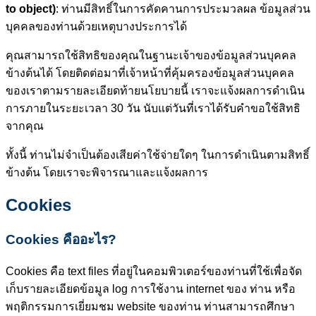
to object)
: ท่านมีสิทธิ์ในการคัดคานการประมวลผล ข้อมูลส่วน
บุคคลของท่านด้วยเหตุบางประการได้
คุณสามารถใช้สิทธิของคุณในฐานะเจ้าของข้อมูลส่วนบุคคล
ข้างต้นได้ โดยติดต่อมาที่เจ้าหน้าที่คุ้มครองข้อมูลส่วนบุคคล
ของเราตามรายละเอียดท้ายนโยบายนี้ เราจะแจ้งผลการดำเนิน
การภายในระยะเวลา 30 วัน นับแต่วันที่เราได้รับคำขอใช้สิทธิ
จากคุณ
ทั้งนี้ ท่านไม่จำเป็นต้องเสียค่าใช้จ่ายใดๆ ในการดำเนินตามสิทธิ์
ข้างต้น โดยเราจะพิจารณาและแจ้งผลการ
Cookies
Cookies คืออะไร?
Cookies คือ text files ที่อยู่ในคอมพิวเตอร์ของท่านที่ใช้เพื่อจัด
เก็บรายละเอียดข้อมูล log การใช้งาน internet ของ ท่าน หรือ
พฤติกรรมการเยี่ยมชม website ของท่าน ท่านสามารถศึกษา