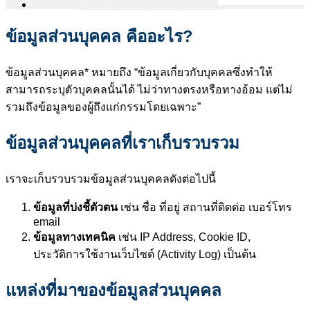
ข้อมูลส่วนบุคคล คืออะไร?
ข้อมูลส่วนบุคคล* หมายถึง “ข้อมูลเกี่ยวกับบุคคลซึ่งทำให้
สามารถระบุตัวบุคคลนั้นได้ ไม่ว่าทางตรงหรือทางอ้อม แต่ไม่
รวมถึงข้อมูลของผู้ถึงแก่กรรมโดยเฉพาะ”
ข้อมูลส่วนบุคคลที่เราเก็บรวบรวม
เราจะเก็บรวบรวมข้อมูลส่วนบุคคลดังต่อไปนี้
ข้อมูลที่บ่งชี้ตัวตน
เช่น ชื่อ ที่อยู่ สถานที่ติดต่อ เบอร์โทร
email
ข้อมูลทางเทคนิค
เช่น IP Address, Cookie ID,
ประวัติการใช้งานเว็บไซต์ (Activity Log) เป็นต้น
แหล่งที่มาของข้อมูลส่วนบุคคล