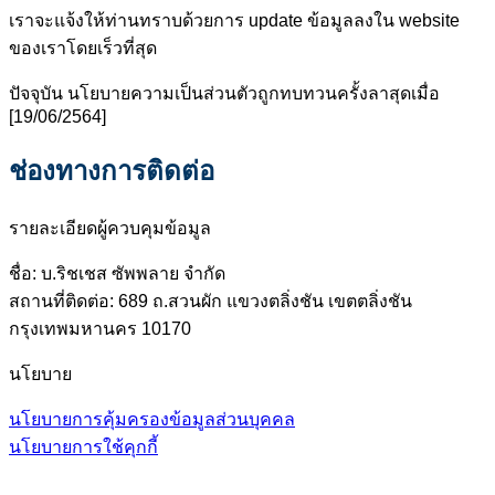
เราจะแจ้งให้ท่านทราบด้วยการ update ข้อมูลลงใน website
ของเราโดยเร็วที่สุด
ปัจจุบัน นโยบายความเป็นส่วนตัวถูกทบทวนครั้งลาสุดเมื่อ
[19/06/2564]
ช่องทางการติดต่อ
รายละเอียดผู้ควบคุมข้อมูล
ชื่อ: บ.ริชเชส ซัพพลาย จำกัด
สถานที่ติดต่อ: 689 ถ.สวนผัก แขวงตลิ่งชัน เขตตลิ่งชัน
กรุงเทพมหานคร 10170
นโยบาย
นโยบายการคุ้มครองข้อมูลส่วนบุคคล
นโยบายการใช้คุกกี้
V