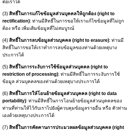
ต่อเราได้
(3)
สิทธิ์ในการแก้ไขข้อมูลส่วนบุคคลให้ถูกต้อง (right to
rectification)
: ท่านมีสิทธิ์ในการขอให้เราแก้ไขข้อมูลที่ไม่ถูก
ต้อง หรือ เพิ่มเติมข้อมูลที่ไม่สมบูรณ์
(4)
สิทธิ์ในการลบข้อมูลส่วนบุคคล (right to erasure)
: ท่านมี
สิทธิ์ในการขอให้เราทำการลบข้อมูลของท่านด้วยเหตุบาง
ประการได้
(5)
สิทธิ์ในการระงับการใช้ข้อมูลส่วนบุคคล (right to
restriction of processing)
: ท่านมีสิทธิ์ในการระงับการใช้
ข้อมูล ส่วนบุคคลของท่านด้วยเหตุบางประการได้
(6)
สิทธิ์ในการให้โอนย้ายข้อมูลส่วนบุคคล (right to data
portability)
: ท่านมีสิทธิ์ในการโอนย้ายข้อมูลส่วนบุคคลของ
ท่านที่ท่านให้ไว้กับเราไปยังผู้ควบคุมข้อมูลรายอื่น หรือ ตัวท่าน
เองด้วยเหตุบางประการได้
(7)
สิทธิ์ในการคัดคานการประมวลผลข้อมูลส่วนบุคคล (right