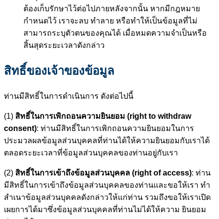
ต้องเก็บรักษาไว้ต่อไปภายหลังจากนั้น หากมีกฎหมาย
กำหนดไว้ เราจะลบ ทำลาย หรือทำให้เป็นข้อมูลที่ไม่
สามารถระบุตัวตนของคุณได้ เมื่อหมดความจำเป็นหรือ
สิ้นสุดระยะเวลาดังกล่าว
สิทธิ์ของเจ้าของข้อมูล
ท่านมีสิทธิ์ในการดำเนินการ ดังต่อไปนี้
(1)
สิทธิ์ในการเพิกถอนความยินยอม (right to withdraw
consent)
: ท่านมีสิทธิ์ในการเพิกถอนความยินยอมในการ
ประมวลผลข้อมูลส่วนบุคคลที่ท่านได้ให้ความยินยอมกับเราได้
ตลอดระยะเวลาที่ข้อมูลส่วนบุคคลของท่านอยู่กับเรา
(2)
สิทธิ์ในการเข้าถึงข้อมูลส่วนบุคคล (right of access)
: ท่าน
มีสิทธิ์ในการเข้าถึงข้อมูลส่วนบุคคลของท่านและขอให้เรา ทำ
สำเนาข้อมูลส่วนบุคคลดังกล่าวให้แก่ท่าน รวมถึงขอให้เราเปิด
เผยการได้มาซึ่งข้อมูลส่วนบุคคลที่ท่านไม่ได้ให้ความ ยินยอม