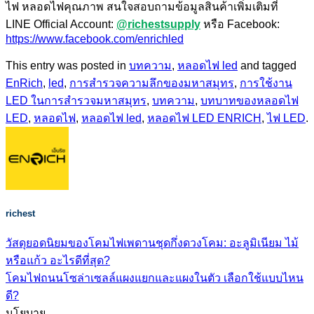
ไฟ หลอดไฟคุณภาพ สนใจสอบถามข้อมูลสินค้าเพิ่มเติมที่
LINE Official Account:
@richestsupply
หรือ Facebook:
https://www.facebook.com/enrichled
This entry was posted in
บทความ
,
หลอดไฟ led
and tagged
EnRich
,
led
,
การสำรวจความลึกของมหาสมุทร
,
การใช้งาน
LED ในการสำรวจมหาสมุทร
,
บทความ
,
บทบาทของหลอดไฟ
LED
,
หลอดไฟ
,
หลอดไฟ led
,
หลอดไฟ LED ENRICH
,
ไฟ LED
.
richest
วัสดุยอดนิยมของโคมไฟเพดานชุดกึ่งดวงโคม: อะลูมิเนียม ไม้
หรือแก้ว อะไรดีที่สุด?
โคมไฟถนนโซล่าเซลล์แผงแยกและแผงในตัว เลือกใช้แบบไหน
ดี?
นโยบาย