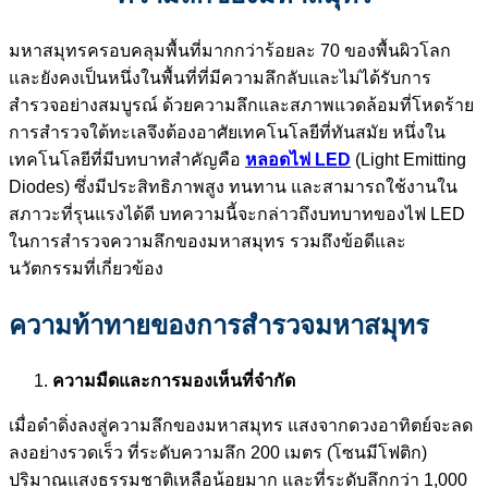
มหาสมุทรครอบคลุมพื้นที่มากกว่าร้อยละ 70 ของพื้นผิวโลก
และยังคงเป็นหนึ่งในพื้นที่ที่มีความลึกลับและไม่ได้รับการ
สำรวจอย่างสมบูรณ์ ด้วยความลึกและสภาพแวดล้อมที่โหดร้าย
การสำรวจใต้ทะเลจึงต้องอาศัยเทคโนโลยีที่ทันสมัย หนึ่งใน
เทคโนโลยีที่มีบทบาทสำคัญคือ
หลอดไฟ
LED
(Light Emitting
Diodes) ซึ่งมีประสิทธิภาพสูง ทนทาน และสามารถใช้งานใน
สภาวะที่รุนแรงได้ดี บทความนี้จะกล่าวถึงบทบาทของไฟ LED
ในการสำรวจความลึกของมหาสมุทร รวมถึงข้อดีและ
นวัตกรรมที่เกี่ยวข้อง
ความท้าทายของการสำรวจมหาสมุทร
ความมืดและการมองเห็นที่จำกัด
เมื่อดำดิ่งลงสู่ความลึกของมหาสมุทร แสงจากดวงอาทิตย์จะลด
ลงอย่างรวดเร็ว ที่ระดับความลึก 200 เมตร (โซนมีโฟติก)
ปริมาณแสงธรรมชาติเหลือน้อยมาก และที่ระดับลึกกว่า 1,000