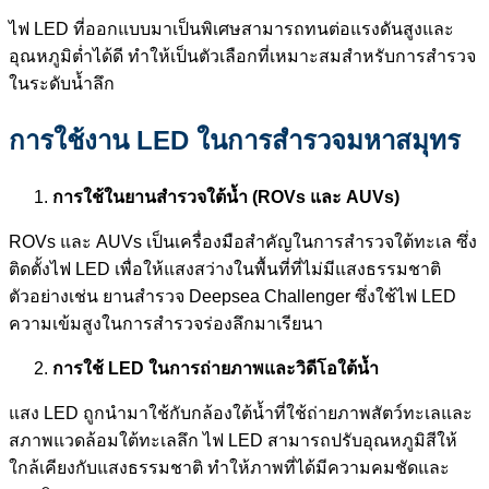
ไฟ LED ที่ออกแบบมาเป็นพิเศษสามารถทนต่อแรงดันสูงและ
อุณหภูมิต่ำได้ดี ทำให้เป็นตัวเลือกที่เหมาะสมสำหรับการสำรวจ
ในระดับน้ำลึก
การใช้งาน
LED ในการสำรวจมหาสมุทร
การใช้ในยานสำรวจใต้น้ำ (ROVs และ AUVs)
ROVs และ AUVs เป็นเครื่องมือสำคัญในการสำรวจใต้ทะเล ซึ่ง
ติดตั้งไฟ LED เพื่อให้แสงสว่างในพื้นที่ที่ไม่มีแสงธรรมชาติ
ตัวอย่างเช่น ยานสำรวจ Deepsea Challenger ซึ่งใช้ไฟ LED
ความเข้มสูงในการสำรวจร่องลึกมาเรียนา
การใช้ LED ในการถ่ายภาพและวิดีโอใต้น้ำ
แสง LED ถูกนำมาใช้กับกล้องใต้น้ำที่ใช้ถ่ายภาพสัตว์ทะเลและ
สภาพแวดล้อมใต้ทะเลลึก ไฟ LED สามารถปรับอุณหภูมิสีให้
ใกล้เคียงกับแสงธรรมชาติ ทำให้ภาพที่ได้มีความคมชัดและ