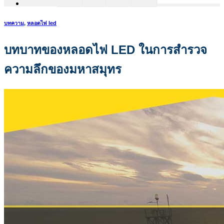
บทความ
,
หลอดไฟ led
บทบาทของหลอดไฟ LED ในการสำรวจ
ความลึกของมหาสมุทร