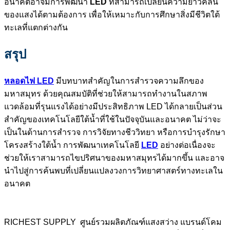
อนาคตอาจมีการพัฒนา
LED
ที่สามารถเปลี่ยนความยาวคลื่น
ของแสงได้ตามต้องการ เพื่อให้เหมาะกับการศึกษาสิ่งมีชีวิตใต้
ทะเลที่แตกต่างกัน
สรุป
หลอดไฟ
LED
มีบทบาทสำคัญในการสำรวจความลึกของ
มหาสมุทร ด้วยคุณสมบัติที่ช่วยให้สามารถทำงานในสภาพ
แวดล้อมที่รุนแรงได้อย่างมีประสิทธิภาพ LED ได้กลายเป็นส่วน
สำคัญของเทคโนโลยีใต้น้ำที่ใช้ในปัจจุบันและอนาคต ไม่ว่าจะ
เป็นในด้านการสำรวจ การวิจัยทางชีววิทยา หรือการบำรุงรักษา
โครงสร้างใต้น้ำ การพัฒนาเทคโนโลยี
LED
อย่างต่อเนื่องจะ
ช่วยให้เราสามารถไขปริศนาของมหาสมุทรได้มากขึ้น และอาจ
นำไปสู่การค้นพบที่เปลี่ยนแปลงวงการวิทยาศาสตร์ทางทะเลใน
อนาคต
RICHEST SUPPLY ศูนย์รวมผลิตภัณฑ์แสงสว่าง แบรนด์โคม