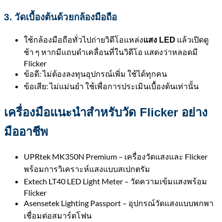
3.
วัดเบื้องต้นด้วยกล้องมือถือ
ใช้กล้องมือถือทั่วไปถ่ายวิดีโอแหล่ง
แล้วเปิดดู
แสง LED
ช้า ๆ หากมีแถบดำเคลื่อนที่ในวิดีโอ แสดงว่าหลอดมี
Flicker
ข้อดี: ไม่ต้องลงทุนอุปกรณ์เพิ่ม ใช้ได้ทุกคน
ข้อเสีย: ไม่แม่นยำ ใช้เพื่อการประเมินเบื้องต้นเท่านั้น
เครื่องมือแนะนำสำหรับวัด Flicker อย่าง
มืออาชีพ
UPRtek MK350N Premium – เครื่องวัดแสงและ Flicker
พร้อมการวิเคราะห์แสงแบบสเปกตรัม
Extech LT40 LED Light Meter – วัดความเข้มแสงพร้อม
Flicker
Asensetek Lighting Passport – อุปกรณ์วัดแสงแบบพกพา
เชื่อมต่อสมาร์ตโฟน