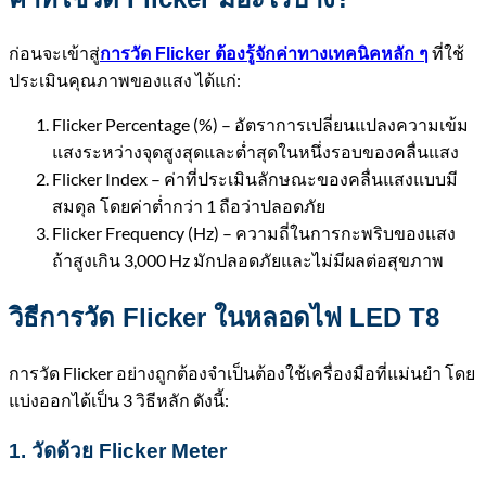
ก่อนจะเข้าสู่
ที่ใช้
การวัด Flicker ต้องรู้จักค่าทางเทคนิคหลัก ๆ
ประเมินคุณภาพของแสง ได้แก่:
Flicker Percentage (%) – อัตราการเปลี่ยนแปลงความเข้ม
แสงระหว่างจุดสูงสุดและต่ำสุดในหนึ่งรอบของคลื่นแสง
Flicker Index – ค่าที่ประเมินลักษณะของคลื่นแสงแบบมี
สมดุล โดยค่าต่ำกว่า 1 ถือว่าปลอดภัย
Flicker Frequency (Hz) – ความถี่ในการกะพริบของแสง
ถ้าสูงเกิน 3,000 Hz มักปลอดภัยและไม่มีผลต่อสุขภาพ
วิธีการวัด Flicker ในหลอดไฟ LED T8
การวัด Flicker อย่างถูกต้องจำเป็นต้องใช้เครื่องมือที่แม่นยำ โดย
แบ่งออกได้เป็น 3 วิธีหลัก ดังนี้:
1.
วัดด้วย
Flicker Meter