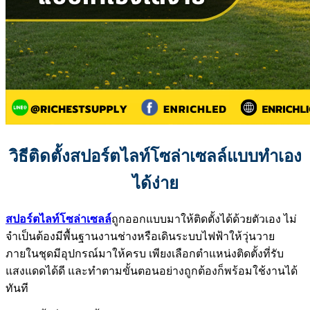
วิธีติดตั้งสปอร์ตไลท์โซล่าเซลล์แบบทำเอง
ได้ง่าย
สปอร์ตไลท์โซล่าเซลล์
ถูกออกแบบมาให้ติดตั้งได้ด้วยตัวเอง ไม่
จำเป็นต้องมีพื้นฐานงานช่างหรือเดินระบบไฟฟ้าให้วุ่นวาย
ภายในชุดมีอุปกรณ์มาให้ครบ เพียงเลือกตำแหน่งติดตั้งที่รับ
แสงแดดได้ดี และทำตามขั้นตอนอย่างถูกต้องก็พร้อมใช้งานได้
ทันที