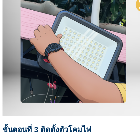
ขั้นตอนที่ 3 ติดตั้งตัวโคมไฟ