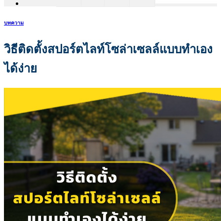
บทความ
วิธีติดตั้งสปอร์ตไลท์โซล่าเซลล์แบบทำเอง
ได้ง่าย