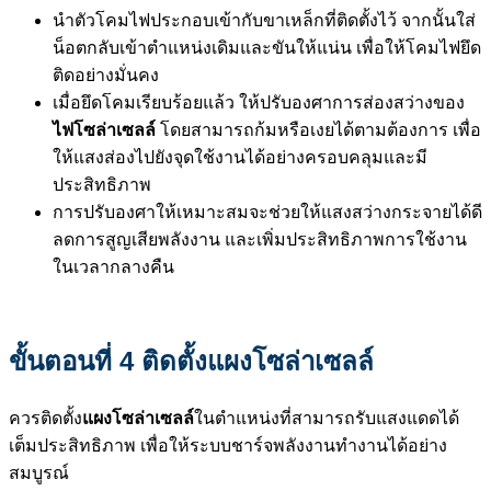
นำตัวโคมไฟประกอบเข้ากับขาเหล็กที่ติดตั้งไว้ จากนั้นใส่
น็อตกลับเข้าตำแหน่งเดิมและขันให้แน่น เพื่อให้โคมไฟยึด
ติดอย่างมั่นคง
เมื่อยึดโคมเรียบร้อยแล้ว ให้ปรับองศาการส่องสว่างของ
ไฟโซล่าเซลล์
โดยสามารถก้มหรือเงยได้ตามต้องการ เพื่อ
ให้แสงส่องไปยังจุดใช้งานได้อย่างครอบคลุมและมี
ประสิทธิภาพ
การปรับองศาให้เหมาะสมจะช่วยให้แสงสว่างกระจายได้ดี
ลดการสูญเสียพลังงาน และเพิ่มประสิทธิภาพการใช้งาน
ในเวลากลางคืน
ขั้นตอนที่ 4 ติดตั้งแผงโซล่าเซลล์
ควรติดตั้ง
แผงโซล่าเซลล์
ในตำแหน่งที่สามารถรับแสงแดดได้
เต็มประสิทธิภาพ เพื่อให้ระบบชาร์จพลังงานทำงานได้อย่าง
สมบูรณ์