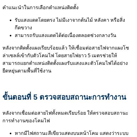
คำแนะนำในการเลือกตำแหน่งติดตั้ง
รับแสงแดดโดยตรง ไม่มีเงาจากต้นไม้ หลังคา หรือสิ่ง
กีดขวาง
สามารถรับแสงแดดได้ต่อเนื่องตลอดช่วงกลางวัน
หลังจากติดตั้งแผงเรียบร้อยแล้ว ให้เชื่อมต่อสายไฟจากแผงโซ
ล่าเซลล์เข้ากับตัวโคมไฟ โดยสายไฟยาว 5 เมตรช่วยให้
สามารถแยกตำแหน่งติดตั้งแผงรับแสงและตัวโคมไฟได้อย่าง
ยืดหยุ่นตามพื้นที่ใช้งาน
ขั้นตอนที่ 5 ตรวจสอบสถานะการทำงาน
หลังจากเชื่อมต่อสายไฟทั้งหมดเรียบร้อย ให้ตรวจสอบสถานะ
การทำงานของโคมไฟ
หากมีไฟสถานะสีเขียวแสดงบนหน้าโคม แสดงว่าระบบ