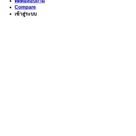
ติดต่อสอบถาม
Compare
เข้าสู่ระบบ