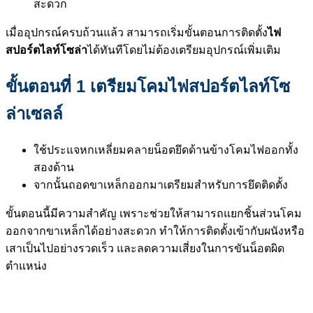
สะดวก
เมื่ออุปกรณ์ครบถ้วนแล้ว สามารถเริ่มขั้นตอนการติดตั้ง
ไฟ
สปอร์ตไลท์โซล่า
ได้ทันทีโดยไม่ต้องเตรียมอุปกรณ์เพิ่มเติม
ขั้นตอนที่ 1 เตรียมโคมไฟสปอร์ตไลท์โซ
ล่าเซลล์
ใช้ประแจหกเหลี่ยมคลายน็อตยึดด้านข้างโคมไฟออกทั้ง
สองด้าน
จากนั้นถอดขาเหล็กออกมาเตรียมสำหรับการยึดติดตั้ง
ขั้นตอนนี้มีความสำคัญ เพราะช่วยให้สามารถแยกชิ้นส่วนโคม
ออกจากขาเหล็กได้อย่างสะดวก ทำให้การติดตั้งเข้ากับผนังหรือ
เสาเป็นไปอย่างรวดเร็ว และลดความเสี่ยงในการขันน็อตผิด
ตำแหน่ง