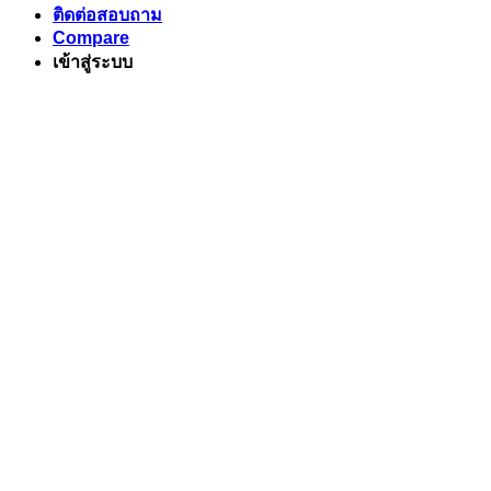
ติดต่อสอบถาม
Compare
เข้าสู่ระบบ