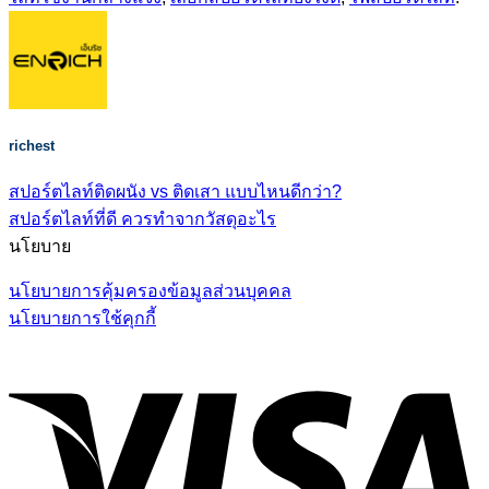
richest
สปอร์ตไลท์ติดผนัง vs ติดเสา แบบไหนดีกว่า?
สปอร์ตไลท์ที่ดี ควรทำจากวัสดุอะไร
นโยบาย
นโยบายการคุ้มครองข้อมูลส่วนบุคคล
นโยบายการใช้คุกกี้
V