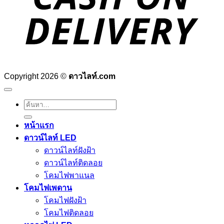
Copyright 2026 ©
ดาวไลท์.com
ค้นหา:
หน้าแรก
ดาวน์ไลท์ LED
ดาวน์ไลท์ฝังฝ้า
ดาวน์ไลท์ติดลอย
โคมไฟพาแนล
โคมไฟเพดาน
โคมไฟฝังฝ้า
โคมไฟติดลอย