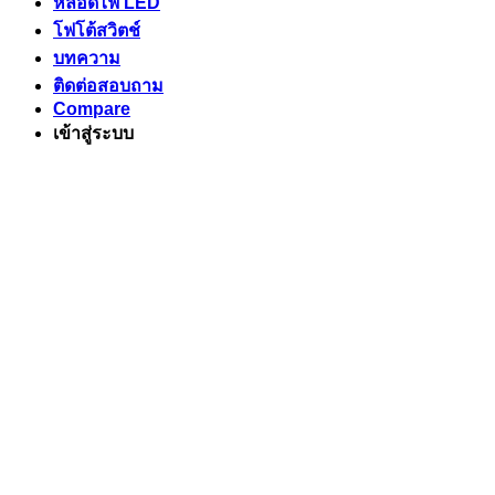
หลอดไฟ LED
โฟโต้สวิตช์
บทความ
ติดต่อสอบถาม
Compare
เข้าสู่ระบบ