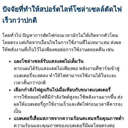
ปัจจัยที่ทำให้สปอร์ตไลท์โซล่าเซลล์ตัดไฟ
เร็วกว่าปกติ
โดยทั่วไป ปัญหาการตัดไฟก่อนเวลามักไม่ได้เกิดจากตัวโคม
โดยตรง แต่เกิดจากเงื่อนไขในการใช้งานที่ไม่เหมาะสม ส่งผล
ให้พลังงานที่เก็บไว้ไม่เพียงพอต่อการใช้งานตลอดคืน เช่น
แผงโซล่าเซลล์รับแสงแดดไม่เต็มวัน
หากแผงได้รับแสงแดดไม่เพียงพอ พลังงานที่ชาร์จเข้าสู่
แบตเตอรี่จะลดลง ทำให้ไฟสามารถใช้งานได้ในระยะ
เวลาสั้นกว่าปกติ
เลือกกำลังไฟสูงเกินไปเมื่อเทียบกับขนาดแบตเตอรี่
การใช้หลอดไฟที่มีกำลังวัตต์สูงจะใช้พลังงานมากขึ้น ส่ง
ผลให้แบตเตอรี่ถูกใช้งานเร็วและตัดไฟก่อนเวลาที่ควรจะ
เป็น
แบตเตอรี่เสื่อมสภาพจากความร้อนสะสมหรือคุณภาพต่ำ
ความร้อนและคุณภาพของแบตเตอรี่มีผลโดยตรงต่อ