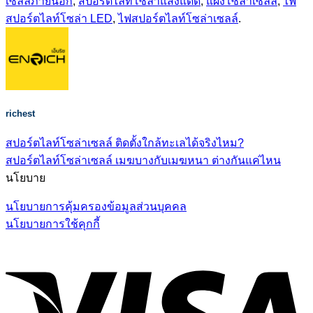
เซลล์ภายนอก
,
สปอร์ตไลท์โซล่าแสงแดด
,
แผงโซล่าเซลล์
,
ไฟ
สปอร์ตไลท์โซล่า LED
,
ไฟสปอร์ตไลท์โซล่าเซลล์
.
richest
สปอร์ตไลท์โซล่าเซลล์ ติดตั้งใกล้ทะเลได้จริงไหม?
สปอร์ตไลท์โซล่าเซลล์ เมฆบางกับเมฆหนา ต่างกันแค่ไหน
นโยบาย
นโยบายการคุ้มครองข้อมูลส่วนบุคคล
นโยบายการใช้คุกกี้
V