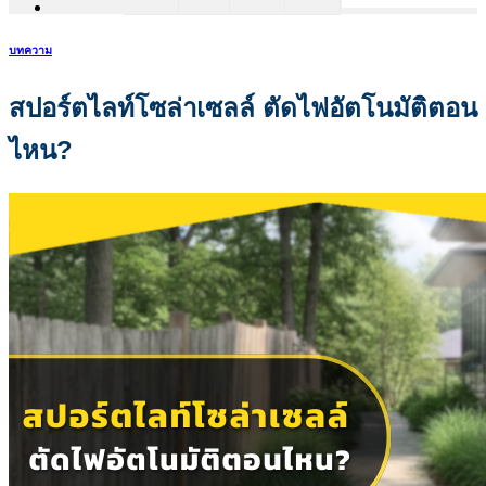
บทความ
สปอร์ตไลท์โซล่าเซลล์ ตัดไฟอัตโนมัติตอน
ไหน?