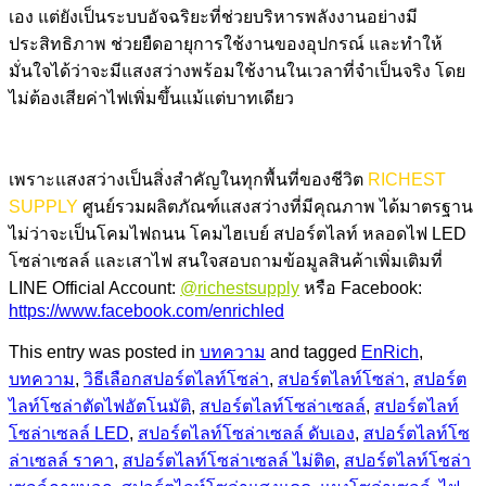
เอง แต่ยังเป็นระบบอัจฉริยะที่ช่วยบริหารพลังงานอย่างมี
ประสิทธิภาพ ช่วยยืดอายุการใช้งานของอุปกรณ์ และทำให้
มั่นใจได้ว่าจะมีแสงสว่างพร้อมใช้งานในเวลาที่จำเป็นจริง โดย
ไม่ต้องเสียค่าไฟเพิ่มขึ้นแม้แต่บาทเดียว
เพราะแสงสว่างเป็นสิ่งสำคัญในทุกพื้นที่ของชีวิต
RICHEST
SUPPLY
ศูนย์รวมผลิตภัณฑ์แสงสว่างที่มีคุณภาพ ได้มาตรฐาน
ไม่ว่าจะเป็นโคมไฟถนน โคมไฮเบย์ สปอร์ตไลท์ หลอดไฟ LED
โซล่าเซลล์ และเสาไฟ สนใจสอบถามข้อมูลสินค้าเพิ่มเติมที่
LINE Official Account:
@richestsupply
หรือ Facebook:
https://www.facebook.com/enrichled
This entry was posted in
บทความ
and tagged
EnRich
,
บทความ
,
วิธีเลือกสปอร์ตไลท์โซล่า
,
สปอร์ตไลท์โซล่า
,
สปอร์ต
ไลท์โซล่าตัดไฟอัตโนมัติ
,
สปอร์ตไลท์โซล่าเซลล์
,
สปอร์ตไลท์
โซล่าเซลล์ LED
,
สปอร์ตไลท์โซล่าเซลล์ ดับเอง
,
สปอร์ตไลท์โซ
ล่าเซลล์ ราคา
,
สปอร์ตไลท์โซล่าเซลล์ ไม่ติด
,
สปอร์ตไลท์โซล่า