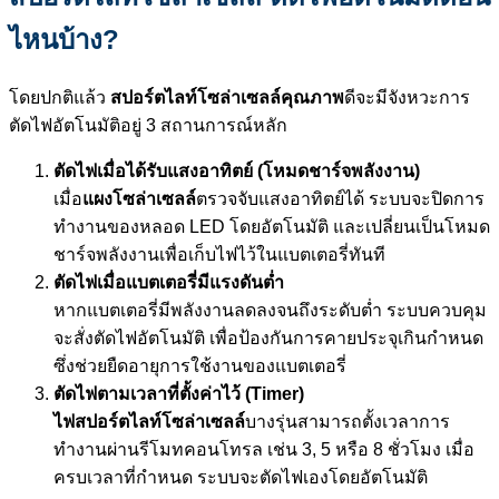
ไหนบ้าง?
โดยปกติแล้ว
สปอร์ตไลท์โซล่าเซลล์คุณภาพ
ดีจะมีจังหวะการ
ตัดไฟอัตโนมัติอยู่ 3 สถานการณ์หลัก
ตัดไฟเมื่อได้รับแสงอาทิตย์ (โหมดชาร์จพลังงาน)
เมื่อ
แผงโซล่าเซลล์
ตรวจจับแสงอาทิตย์ได้ ระบบจะปิดการ
ทำงานของหลอด LED โดยอัตโนมัติ และเปลี่ยนเป็นโหมด
ชาร์จพลังงานเพื่อเก็บไฟไว้ในแบตเตอรี่ทันที
ตัดไฟเมื่อแบตเตอรี่มีแรงดันต่ำ
หากแบตเตอรี่มีพลังงานลดลงจนถึงระดับต่ำ ระบบควบคุม
จะสั่งตัดไฟอัตโนมัติ เพื่อป้องกันการคายประจุเกินกำหนด
ซึ่งช่วยยืดอายุการใช้งานของแบตเตอรี่
ตัดไฟตามเวลาที่ตั้งค่าไว้ (Timer)
ไฟสปอร์ตไลท์โซล่าเซลล์
บางรุ่นสามารถตั้งเวลาการ
ทำงานผ่านรีโมทคอนโทรล เช่น 3, 5 หรือ 8 ชั่วโมง เมื่อ
ครบเวลาที่กำหนด ระบบจะตัดไฟเองโดยอัตโนมัติ