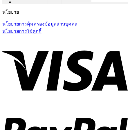
นโยบาย
นโยบายการคุ้มครองข้อมูลส่วนบุคคล
นโยบายการใช้คุกกี้
V
P