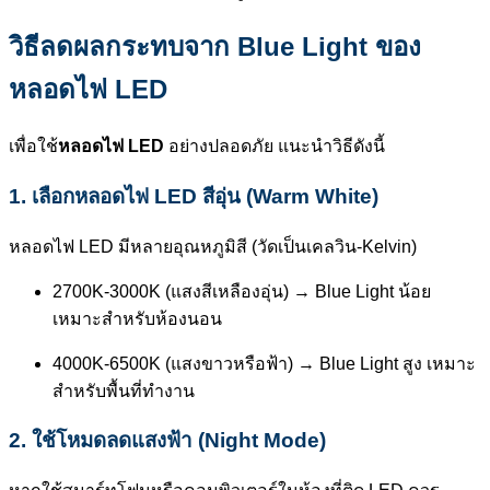
วิธีลดผลกระทบจาก Blue Light ของ
หลอดไฟ LED
เพื่อใช้
หลอดไฟ LED
อย่างปลอดภัย แนะนำวิธีดังนี้
1. เลือกหลอดไฟ LED สีอุ่น (Warm White)
หลอดไฟ LED มีหลายอุณหภูมิสี (วัดเป็นเคลวิน-Kelvin)
2700K-3000K (แสงสีเหลืองอุ่น) → Blue Light น้อย
เหมาะสำหรับห้องนอน
4000K-6500K (แสงขาวหรือฟ้า) → Blue Light สูง เหมาะ
สำหรับพื้นที่ทำงาน
2. ใช้โหมดลดแสงฟ้า (Night Mode)