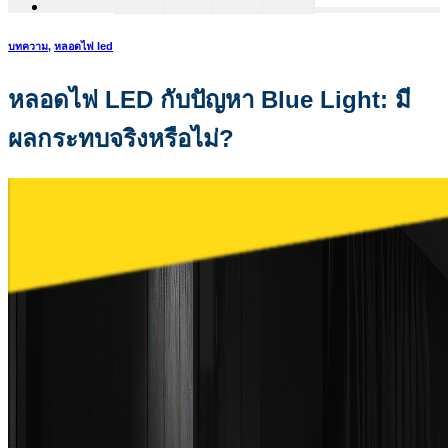
บทความ
,
หลอดไฟ led
หลอดไฟ LED กับปัญหา Blue Light: มี
ผลกระทบจริงหรือไม่?