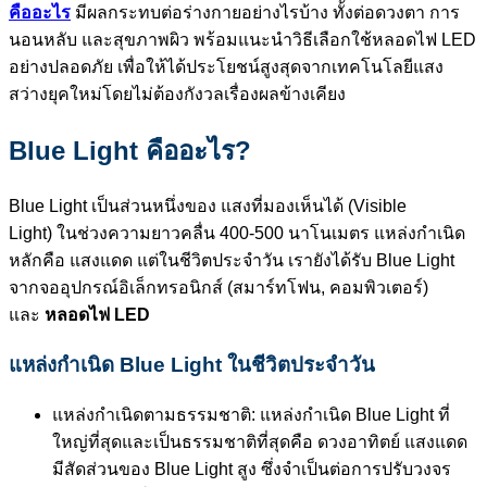
คืออะไร
มีผลกระทบต่อร่างกายอย่างไรบ้าง ทั้งต่อดวงตา การ
นอนหลับ และสุขภาพผิว พร้อมแนะนำวิธีเลือกใช้หลอดไฟ LED
อย่างปลอดภัย เพื่อให้ได้ประโยชน์สูงสุดจากเทคโนโลยีแสง
สว่างยุคใหม่โดยไม่ต้องกังวลเรื่องผลข้างเคียง
Blue Light คืออะไร?
Blue Light เป็นส่วนหนึ่งของ แสงที่มองเห็นได้ (Visible
Light) ในช่วงความยาวคลื่น 400-500 นาโนเมตร แหล่งกำเนิด
หลักคือ แสงแดด แต่ในชีวิตประจำวัน เรายังได้รับ Blue Light
จากจออุปกรณ์อิเล็กทรอนิกส์ (สมาร์ทโฟน, คอมพิวเตอร์)
และ
หลอดไฟ LED
แหล่งกำเนิด Blue Light ในชีวิตประจำวัน
แหล่งกำเนิดตามธรรมชาติ: แหล่งกำเนิด Blue Light ที่
ใหญ่ที่สุดและเป็นธรรมชาติที่สุดคือ ดวงอาทิตย์ แสงแดด
มีสัดส่วนของ Blue Light สูง ซึ่งจำเป็นต่อการปรับวงจร