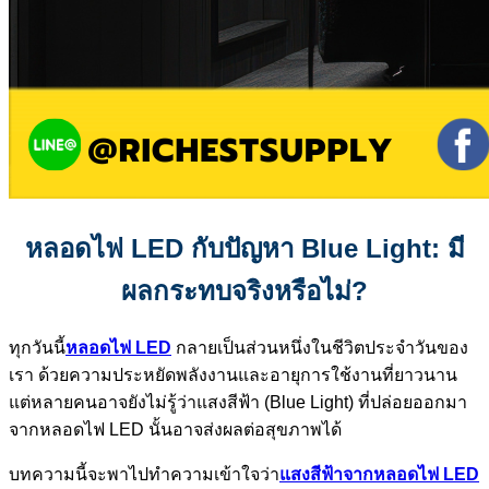
หลอดไฟ LED กับปัญหา Blue Light: มี
ผลกระทบจริงหรือไม่?
ทุกวันนี้
หลอดไฟ LED
กลายเป็นส่วนหนึ่งในชีวิตประจำวันของ
เรา ด้วยความประหยัดพลังงานและอายุการใช้งานที่ยาวนาน
แต่หลายคนอาจยังไม่รู้ว่าแสงสีฟ้า (Blue Light) ที่ปล่อยออกมา
จากหลอดไฟ LED นั้นอาจส่งผลต่อสุขภาพได้
บทความนี้จะพาไปทำความเข้าใจว่า
แสงสีฟ้าจากหลอดไฟ LED