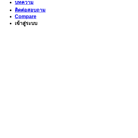
บทความ
ติดต่อสอบถาม
Compare
เข้าสู่ระบบ