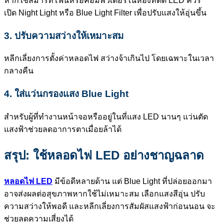
หากใช้สมาร์ทโฟนหรือคอมพิวเตอร์ในห้องที่ติด LED ควร
เปิด Night Light หรือ Blue Light Filter เพื่อปรับแสงให้อุ่นขึ้น
3. ปรับความสว่างให้เหมาะสม
หลีกเลี่ยงการตั้งค่าหลอดไฟ สว่างจ้าเกินไป โดยเฉพาะในเวลา
กลางคืน
4. ใส่แว่นกรองแสง Blue Light
สำหรับผู้ที่ทำงานหน้าจอหรืออยู่ในที่แสง LED นานๆ แว่นตัด
แสงฟ้าช่วยลดอาการตาเมื่อยล้าได้
สรุป: ใช้หลอดไฟ LED อย่างชาญฉลาด
หลอดไฟ LED
มีข้อดีหลายด้าน แต่ Blue Light ที่ปล่อยออกมา
อาจส่งผลต่อสุขภาพหากใช้ไม่เหมาะสม เลือกแสงสีอุ่น ปรับ
ความสว่างให้พอดี และหลีกเลี่ยงการสัมผัสแสงฟ้าก่อนนอน จะ
ช่วยลดความเสี่ยงได้