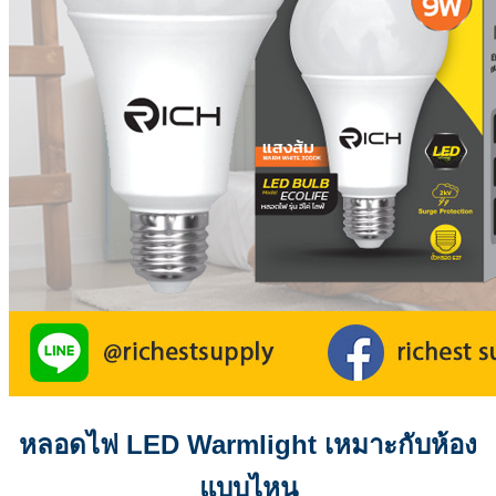
หลอดไฟ LED Warmlight เหมาะกับห้อง
แบบไหน