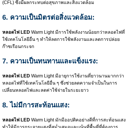
(CFL) ซึ่งมีผลกระทบต่อสุขภาพและสิ่งแวดล้อม
6. ความเป็นมิตรต่อสิ่งแวดล้อม:
หลอดไฟ LED
Warm Light มีการใช้พลังงานน้อยกว่าหลอดไฟที่
ใช้เทคโนโลยีอื่น ๆ ทำให้ลดการใช้พลังงานและลดการปล่อย
ก๊าซเรือนกระจก
7. ความเป็นทนทานและแข็งแรง:
หลอดไฟ LED
Warm Light มีอายุการใช้งานที่ยาวนานมากกว่า
หลอดไฟที่ใช้เทคโนโลยีอื่น ๆ ซึ่งช่วยลดความจำเป็นในการ
เปลี่ยนหลอดไฟและลดค่าใช้จ่ายในระยะยาว
8. ไม่มีการสะท้อนแสง:
หลอดไฟ LED
Warm Light มักมีออปติคอย่างดีที่การสะท้อนแสง
ทำให้มีการกระจายแสงที่สม่ำเสมอและเน้นที่พื้นที่ที่ต้องการ