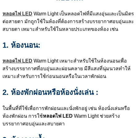
หลอดไฟ LED
Warm Light เป็นหลอดไฟที่มีแสงอุ่นและเป็นมิตร
ต่อสายตา มักถูกใช้ในห้องที่ต้องการสร้างบรรยากาศอบอุ่นและ
สบายตา เหมาะสำหรับใช้ในหลายประเภทของห้อง เช่น
1. ห้องนอน:
หลอดไฟ LED
Warm Light เหมาะสำหรับใช้ในห้องนอนเพื่อ
สร้างบรรยากาศที่อบอุ่นและผ่อนคลาย มีสีแสงที่นุ่มนวลทำให้
เหมาะสำหรับการใช้ก่อนนอนหรือในเวลาพักผ่อน
2. ห้องพักผ่อนหรือห้องนั่งเล่น :
ในพื้นที่ที่ใช้เพื่อการพักผ่อนและนั่งพักอยู่ เช่น ห้องนั่งเล่นหรือ
ห้องพักผ่อน การใช้
หลอดไฟ LED
Warm Light ช่วยสร้าง
บรรยากาศอบอุ่นและสบายตา