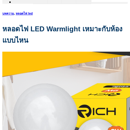
บทความ
,
หลอดไฟ led
หลอดไฟ LED Warmlight เหมาะกับห้อง
แบบไหน