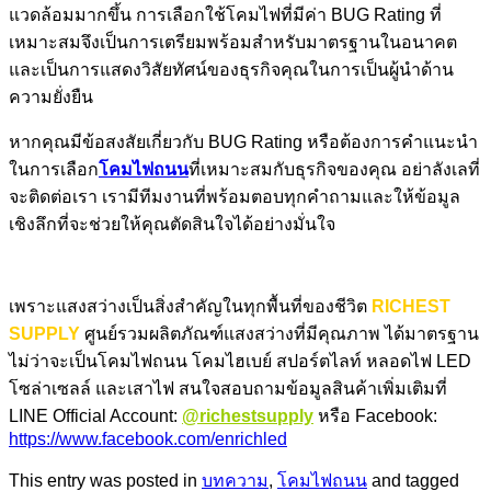
แวดล้อมมากขึ้น การเลือกใช้โคมไฟที่มีค่า BUG Rating ที่
เหมาะสมจึงเป็นการเตรียมพร้อมสำหรับมาตรฐานในอนาคต
และเป็นการแสดงวิสัยทัศน์ของธุรกิจคุณในการเป็นผู้นำด้าน
ความยั่งยืน
หากคุณมีข้อสงสัยเกี่ยวกับ BUG Rating หรือต้องการคำแนะนำ
ในการเลือก
โคมไฟถนน
ที่เหมาะสมกับธุรกิจของคุณ อย่าลังเลที่
จะติดต่อเรา เรามีทีมงานที่พร้อมตอบทุกคำถามและให้ข้อมูล
เชิงลึกที่จะช่วยให้คุณตัดสินใจได้อย่างมั่นใจ
เพราะแสงสว่างเป็นสิ่งสำคัญในทุกพื้นที่ของชีวิต
RICHEST
SUPPLY
ศูนย์รวมผลิตภัณฑ์แสงสว่างที่มีคุณภาพ ได้มาตรฐาน
ไม่ว่าจะเป็นโคมไฟถนน โคมไฮเบย์ สปอร์ตไลท์ หลอดไฟ LED
โซล่าเซลล์ และเสาไฟ สนใจสอบถามข้อมูลสินค้าเพิ่มเติมที่
LINE Official Account:
@richestsupply
หรือ Facebook:
https://www.facebook.com/enrichled
This entry was posted in
บทความ
,
โคมไฟถนน
and tagged