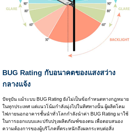
BUG Rating กับอนาคตของแสงสว่าง
กลางแจ้ง
ปัจจุบัน แม้ระบบ BUG Rating ยังไม่เป็นข้อกำหนดทางกฎหมาย
ในทุกประเทศ แต่แนวโน้มกำลังมุ่งไปในทิศทางนั้น ผู้ผลิตโคม
ไฟภายนอกอาคารชั้นนำทั่วโลกกำลังนำค่า BUG Rating มาใช้
ในการออกแบบและปรับปรุงผลิตภัณฑ์ของตน เพื่อตอบสนอง
ความต้องการของผู้บริโภคที่ตระหนักถึงผลกระทบต่อสิ่ง