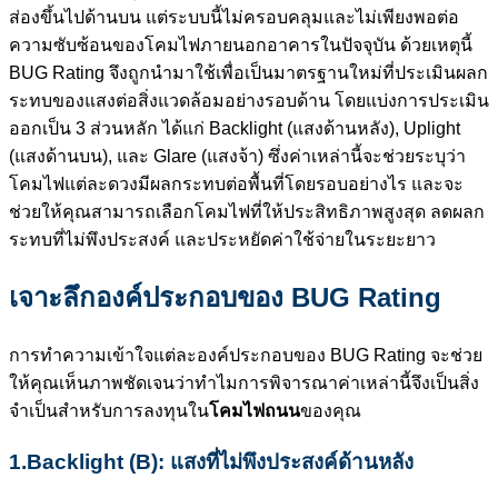
ส่องขึ้นไปด้านบน แต่ระบบนี้ไม่ครอบคลุมและไม่เพียงพอต่อ
ความซับซ้อนของโคมไฟภายนอกอาคารในปัจจุบัน ด้วยเหตุนี้
BUG Rating จึงถูกนำมาใช้เพื่อเป็นมาตรฐานใหม่ที่ประเมินผลก
ระทบของแสงต่อสิ่งแวดล้อมอย่างรอบด้าน โดยแบ่งการประเมิน
ออกเป็น 3 ส่วนหลัก ได้แก่ Backlight (แสงด้านหลัง), Uplight
(แสงด้านบน), และ Glare (แสงจ้า) ซึ่งค่าเหล่านี้จะช่วยระบุว่า
โคมไฟแต่ละดวงมีผลกระทบต่อพื้นที่โดยรอบอย่างไร และจะ
ช่วยให้คุณสามารถเลือกโคมไฟที่ให้ประสิทธิภาพสูงสุด ลดผลก
ระทบที่ไม่พึงประสงค์ และประหยัดค่าใช้จ่ายในระยะยาว
เจาะลึกองค์ประกอบของ
BUG Rating
การทำความเข้าใจแต่ละองค์ประกอบของ BUG Rating จะช่วย
ให้คุณเห็นภาพชัดเจนว่าทำไมการพิจารณาค่าเหล่านี้จึงเป็นสิ่ง
จำเป็นสำหรับการลงทุนใน
โคมไฟถนน
ของคุณ
1.Backlight (B): แสงที่ไม่พึงประสงค์ด้านหลัง