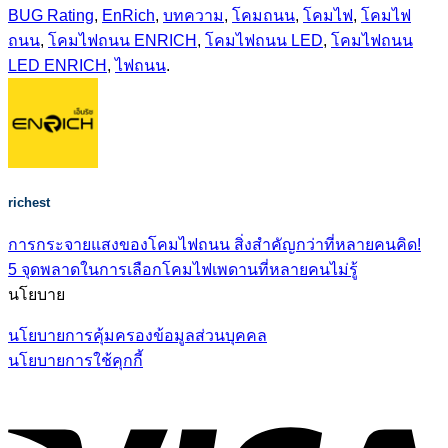
BUG Rating
,
EnRich
,
บทความ
,
โคมถนน
,
โคมไฟ
,
โคมไฟ
ถนน
,
โคมไฟถนน ENRICH
,
โคมไฟถนน LED
,
โคมไฟถนน
LED ENRICH
,
ไฟถนน
.
richest
การกระจายแสงของโคมไฟถนน สิ่งสำคัญกว่าที่หลายคนคิด!
5 จุดพลาดในการเลือกโคมไฟเพดานที่หลายคนไม่รู้
นโยบาย
นโยบายการคุ้มครองข้อมูลส่วนบุคคล
นโยบายการใช้คุกกี้
V