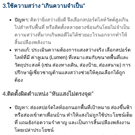
3.ใช้ความสว่าง “เกินความจำเป็น”
ปัญหา:
คิดว่ายิ่งสว่างยิ่งดี จึงเลือกสปอร์ตไลท์วัตต์สูงเกิน
ไปสำหรับพื้นที่ หรือติดตั้งหลายดวงซ้อนกันโดยไม่จำเป็น
ความสว่างที่มากเกินพอดีไม่ได้ช่วยอะไรนอกจากทำให้
สิ้นเปลืองพลังงาน
ทางแก้: ประเมินความต้องการแสงสว่างจริง เลือกสปอร์ต
ไลท์ที่มี ค่าลูเมน (Lumen) ที่เหมาะสมกับขนาดพื้นที่และ
วัตถุประสงค์ (เช่น ส่องทางเดิน, ส่องป้าย, ส่องสนาม) การ
ปรึกษาผู้เชี่ยวชาญด้านแสงสว่างช่วยให้คุณเลือกได้ถูก
ต้อง
4.ติดตั้งผิดตำแหน่ง “หันแสงไม่ตรงจุด”
ปัญหา: ส่องสปอร์ตไลท์ออกนอกพื้นที่เป้าหมาย ส่องขึ้นฟ้า
หรือส่องเข้าตาเพื่อนบ้าน ทำให้แสงไม่ถูกใช้ประโยชน์เต็ม
ที่ แถมยังก่อความรำคาญ และเป็นการสิ้นเปลืองพลังงาน
โดยเปล่าประโยชน์