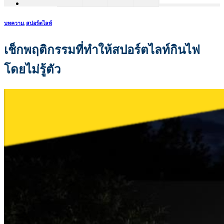
บทความ
,
สปอร์ตไลท์
เช็กพฤติกรรมที่ทำให้สปอร์ตไลท์กินไฟ
โดยไม่รู้ตัว