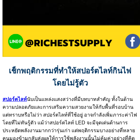
เช็กพฤติกรรมที่ทำให้สปอร์ตไลท์กินไฟ
โดยไม่รู้ตัว
สปอร์ตไลท์
นับเป็นแหล่งแสงสว่างที่มีบทบาทสำคัญ ทั้งในด้าน
ความปลอดภัยและการเสริมความสวยงามให้กับพื้นที่รอบบ้าน
แต่ทราบหรือไม่ว่า สปอร์ตไลท์ที่ใช้อยู่ อาจกำลังเพิ่มภาระค่าไฟ
โดยที่ไม่ทันรู้ตัว แม้ว่าสปอร์ตไลท์ LED จะมีจุดเด่นด้านการ
ประหยัดพลังงานมากกว่ารุ่นเก่า แต่พฤติกรรมบางอย่างที่หลาย
คนมองข้ามกลับส่งผลให้การใช้พลังงานนั้นไม่คุ้มค่าอย่างที่คิด