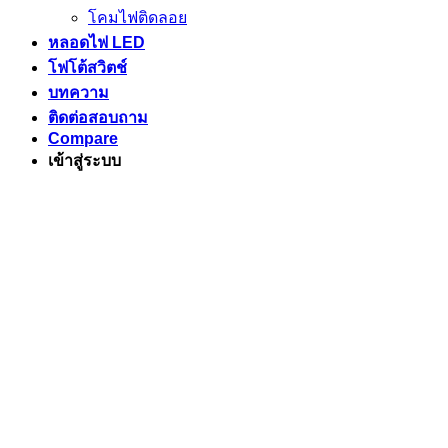
โคมไฟติดลอย
หลอดไฟ LED
โฟโต้สวิตช์
บทความ
ติดต่อสอบถาม
Compare
เข้าสู่ระบบ