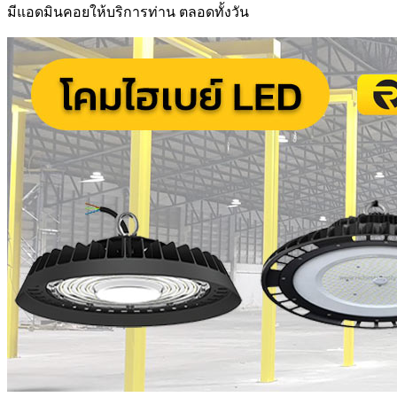
มีแอดมินคอยให้บริการท่าน ตลอดทั้งวัน