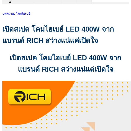
บทความ
,
โคมไฮเบย์
เปิดสเปค โคมไฮเบย์ LED 400W จาก
แบรนด์ RICH สว่างแน่แค่เปิดใจ
เปิดสเปค โคมไฮเบย์ LED 400W จาก
แบรนด์ RICH สว่างแน่แค่เปิดใจ