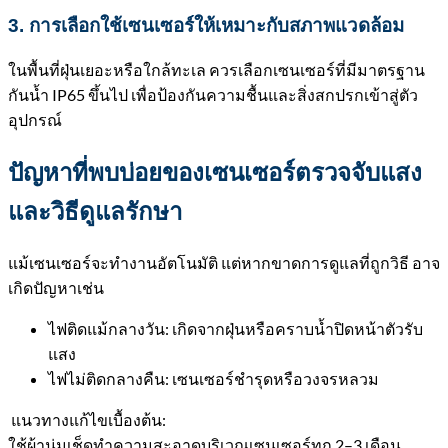
3. การเลือกใช้เซนเซอร์ให้เหมาะกับสภาพแวดล้อม
ในพื้นที่ฝุ่นเยอะหรือใกล้ทะเล ควรเลือกเซนเซอร์ที่มีมาตรฐาน
กันน้ำ IP65 ขึ้นไป เพื่อป้องกันความชื้นและสิ่งสกปรกเข้าสู่ตัว
อุปกรณ์
ปัญหาที่พบบ่อยของเซนเซอร์ตรวจจับแสง
และวิธีดูแลรักษา
แม้เซนเซอร์จะทำงานอัตโนมัติ แต่หากขาดการดูแลที่ถูกวิธี อาจ
เกิดปัญหาเช่น
ไฟติดแม้กลางวัน: เกิดจากฝุ่นหรือคราบน้ำปิดหน้าตัวรับ
แสง
ไฟไม่ติดกลางคืน: เซนเซอร์ชำรุดหรือวงจรหลวม
แนวทางแก้ไขเบื้องต้น:
ใช้ผ้านุ่มเช็ดทำความสะอาดบริเวณเซนเซอร์ทุก 2–3 เดือน