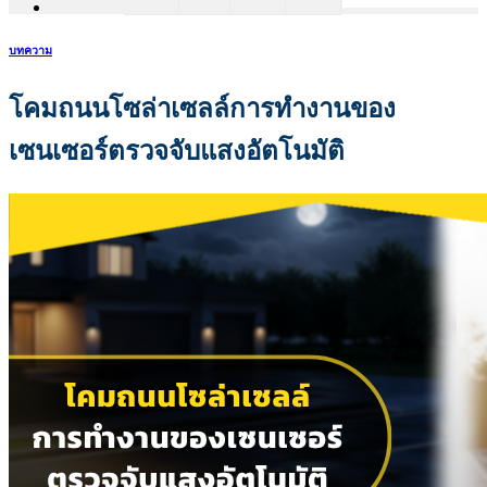
บทความ
โคมถนนโซล่าเซลล์การทำงานของ
เซนเซอร์ตรวจจับแสงอัตโนมัติ