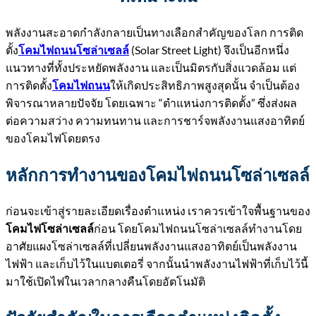
พลังงานสะอาดกำลังกลายเป็นทางเลือกสำคัญของโลก การติด
ตั้ง
(Solar Street Light) จึงเป็นอีกหนึ่ง
โคมไฟถนนโซล่าเซลล์
แนวทางที่ทั้งประหยัดพลังงาน และเป็นมิตรกับสิ่งแวดล้อม แต่
การติดตั้ง
ให้เกิดประสิทธิภาพสูงสุดนั้น จำเป็นต้อง
โคมไฟถนน
พิจารณาหลายปัจจัย โดยเฉพาะ “ตำแหน่งการติดตั้ง” ซึ่งส่งผล
ต่อความสว่าง ความทนทาน และการชาร์จพลังงานแสงอาทิตย์
ของโคมไฟโดยตรง
หลักการทำงานของโคมไฟถนนโซล่าเซลล์
ก่อนจะเข้าสู่รายละเอียดเรื่องตำแหน่ง เราควรเข้าใจพื้นฐานของ
ก่อน โดยโคมไฟถนนโซล่าเซลล์ทำงานโดย
โคมไฟโซล่าเซลล์
อาศัยแผงโซล่าเซลล์ที่เปลี่ยนพลังงานแสงอาทิตย์เป็นพลังงาน
ไฟฟ้า และเก็บไว้ในแบตเตอรี่ จากนั้นนำพลังงานไฟฟ้าที่เก็บไว้นี้
มาใช้เปิดไฟในเวลากลางคืนโดยอัตโนมัติ