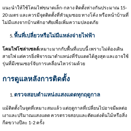
แนะนำให้ใช้โคมไฟขนาดเล็ก-กลาง ติดตั้งห่างกันประมาณ 15-
20 เมตร และควรมีจุดติดตั้งที่หัวมุมซอย ทางโค้ง หรือหน้าบ้านที่
ไม่มีแสงจากบ้านพักอาศัยเพื่อเพิ่มความปลอดภัย
พื้นที่เปลี่ยวหรือไม่มีแหล่งจ่ายไฟฟ้า
เหมาะมากกับพื้นที่แบบนี้ เพราะไม่ต้องเดิน
โคมไฟโซล่าเซลล์
สายไฟ แต่ควรยิ่งพิจารณาตำแหน่งที่รับแดดได้สูงสุด และอาจใช้
รุ่นที่มีเซนเซอร์จับการเคลื่อนไหวร่วมด้วย
การดูแลหลังการติดตั้ง
ตรวจสอบตำแหน่งแสงแดดทุกฤดูกาล
แม้ติดตั้งในจุดที่เหมาะสมแล้ว แต่ฤดูกาลที่เปลี่ยนไปอาจมีผลต่อ
เงาและปริมาณแสงแดด ควรตรวจสอบและตัดแต่งต้นไม้หรือสิ่ง
กีดขวางปีละ 1-2 ครั้ง