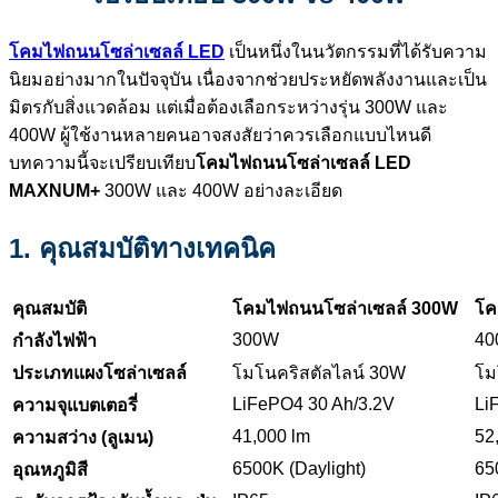
โคมไฟถนนโซล่าเซลล์ LED
เป็นหนึ่งในนวัตกรรมที่ได้รับความ
นิยมอย่างมากในปัจจุบัน เนื่องจากช่วยประหยัดพลังงานและเป็น
มิตรกับสิ่งแวดล้อม แต่เมื่อต้องเลือกระหว่างรุ่น 300W และ
400W ผู้ใช้งานหลายคนอาจสงสัยว่าควรเลือกแบบไหนดี
บทความนี้จะเปรียบเทียบ
โคมไฟถนนโซล่าเซลล์ LED
MAXNUM+
300W และ 400W อย่างละเอียด
1. คุณสมบัติทางเทคนิค
คุณสมบัติ
โคมไฟถนนโซล่าเซลล์ 300W
โค
300W
40
กำลังไฟฟ้า
ประเภทแผงโซล่าเซลล์
โมโนคริสตัลไลน์ 30W
โม
LiFePO4 30 Ah/3.2V
Li
ความจุแบตเตอรี่
41,000 lm
52
ความสว่าง (ลูเมน)
6500K (Daylight)
65
อุณหภูมิสี