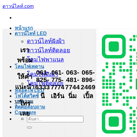
ข้าม
ดาวน์ไลท์.com
ไป
ยัง
หน้าแรก
เนื้อหา
ดาวน์ไลท์ LED
ดาวน์ไลท์ฝังฝ้า
เรา
ดาวน์ไลท์ติดลอย
โคมไฟพาแนล
พร้อม
โคมไฟเพดาน
061-
061-
063-
065-
โคมไฟฝังฝ้า
ให้คำ
825-
775-
481-
896-
โคมไฟติดลอย
แนะนำ
6333
7774
7744
2469
หลอดไฟ LED
นี
เอิร์น
นิ่ม
เปิ้ล
โฟโต้สวิตช์
บทความ
โทร
ติดต่อสอบถาม
เลย
Compare
ค้นหา: