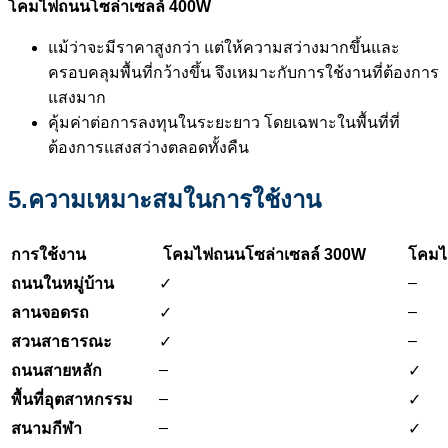
โคมไฟถนนโซล่าเซลล์ 400W
แม้ว่าจะมีราคาสูงกว่า แต่ให้ความสว่างมากขึ้นและ
ครอบคลุมพื้นที่กว้างขึ้น จึงเหมาะกับการใช้งานที่ต้องการ
แสงมาก
คุ้มค่าต่อการลงทุนในระยะยาว โดยเฉพาะในพื้นที่ที่
ต้องการแสงสว่างตลอดทั้งคืน
5.ความเหมาะสมในการใช้งาน
การใช้งาน
โคมไฟถนนโซล่าเซลล์ 300W
โคมไ
–
ถนนในหมู่บ้าน
✓
–
ลานจอดรถ
✓
–
สวนสาธารณะ
✓
–
ถนนสายหลัก
✓
–
พื้นที่อุตสาหกรรม
✓
–
สนามกีฬา
✓