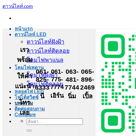
ข้าม
ดาวน์ไลท์.com
ไป
ยัง
เนื้อหา
หน้าแรก
ดาวน์ไลท์ LED
ดาวน์ไลท์ฝังฝ้า
เรา
ดาวน์ไลท์ติดลอย
พร้อม
โคมไฟพาแนล
โคมไฟเพดาน
061-
061-
063-
065-
โคมไฟฝังฝ้า
ให้คำ
775-
825-
481-
896-
โคมไฟติดลอย
แนะนำ
7774
6333
7744
2469
หลอดไฟ LED
เอิร์น
นี
นิ่ม
เปิ้ล
โฟโต้สวิตช์
โทร
บทความ
ติดต่อสอบถาม
เลย
Compare
ค้นหา: