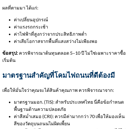
ผลที่ตามมา ได้แก่:
ค่าเปลี่ยนอุปกรณ์
ค่าแรงรถกระเช้า
ค่าไฟฟ้าที่สูงกว่าจากประสิทธิภาพต่ำ
ค่าเสียโอกาสจากพื้นที่แสงสว่างไม่เพียงพอ
ควรพิจารณาต้นทุนตลอด 5–10 ปี ไม่ใช่เฉพาะราคาซื้อ
ข้อสรุป:
เริ่มต้น
มาตรฐานสำคัญที่โคมไฟถนนที่ดีต้องมี
เพื่อให้มั่นใจว่าคุณจะได้สินค้าคุณภาพ ควรพิจารณาจาก:
มาตรฐานมอก. (TIS): สำหรับประเทศไทย นี่คือข้อกำหนด
พื้นฐานด้านความปลอดภัย
ค่าสีสม่ำเสมอ (CRI): ควรมีค่ามากกว่า 70 เพื่อให้มองเห็น
สีของวัตถุบนถนนไม่ผิดเพี้ยน