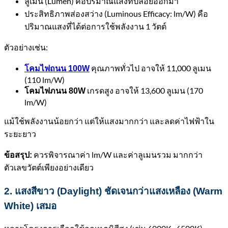
ลูเมน (Lumen) คือปริมาณแสงที่ปล่อยออกมา
ประสิทธิภาพส่องสว่าง (Luminous Efficacy: lm/W) คือ
ปริมาณแสงที่ได้ต่อการใช้พลังงาน 1 วัตต์
ตัวอย่างเช่น:
คุณภาพทั่วไป อาจให้ 11,000 ลูเมน
โคมไฟถนน 100W
(110 lm/W)
เกรดสูง อาจให้ 13,600 ลูเมน (170
โคมไฟภนน 80W
lm/W)
แม้ใช้พลังงานน้อยกว่า แต่ให้แสงมากกว่า และลดค่าไฟฟ้าใน
ระยะยาว
ควรพิจารณาค่า lm/W และค่าลูเมนรวม มากกว่า
ข้อสรุป:
ตัวเลขวัตต์เพียงอย่างเดียว
2. แสงสีขาว (Daylight) ชัดเจนกว่าแสงเหลือง (Warm
White) เสมอ