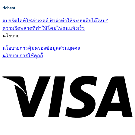
richest
สปอร์ตไลท์โซล่าเซลล์ ฟ้าผ่าทำให้ระบบเสียได้ไหม?
ความผิดพลาดที่ทำให้โคมไฟถนนพังเร็ว
นโยบาย
นโยบายการคุ้มครองข้อมูลส่วนบุคคล
นโยบายการใช้คุกกี้
V
P