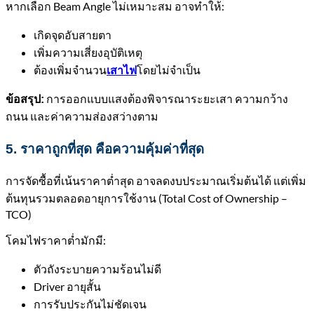
หากเลือก Beam Angle ไม่เหมาะสม อาจทำให้:
เกิดจุดอับสายตา
เพิ่มความเสี่ยงอุบัติเหตุ
ต้องเพิ่มจำนวน
โดยไม่จำเป็น
เสาไฟ
การออกแบบแสงต้องพิจารณาระยะเสา ความกว้าง
ข้อสรุป:
ถนน และค่าความส่องสว่างตาม
5. ราคาถูกที่สุด คือความคุ้มค่าที่สุด
การจัดซื้อที่เน้นราคาต่ำสุด อาจลดงบประมาณเริ่มต้นได้ แต่เพิ่ม
ต้นทุนรวมตลอดอายุการใช้งาน (Total Cost of Ownership –
TCO)
โคมไฟราคาต่ำมักมี:
ตัวถังระบายความร้อนไม่ดี
Driver อายุสั้น
การรับประกันไม่ชัดเจน