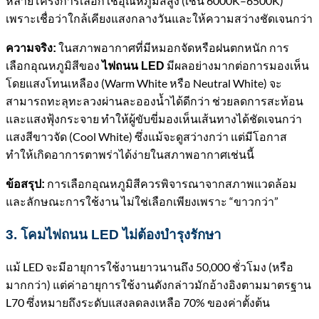
หลายโครงการเลือกใช้อุณหภูมิสีสูง (เช่น 6000K–6500K)
เพราะเชื่อว่าใกล้เคียงแสงกลางวันและให้ความสว่างชัดเจนกว่า
ในสภาพอากาศที่มีหมอกจัดหรือฝนตกหนัก การ
ความจริง:
เลือกอุณหภูมิสีของ
มีผลอย่างมากต่อการมองเห็น
ไฟถนน LED
โดยแสงโทนเหลือง (Warm White หรือ Neutral White) จะ
สามารถทะลุทะลวงผ่านละอองน้ำได้ดีกว่า ช่วยลดการสะท้อน
และแสงฟุ้งกระจาย ทำให้ผู้ขับขี่มองเห็นเส้นทางได้ชัดเจนกว่า
แสงสีขาวจัด (Cool White) ซึ่งแม้จะดูสว่างกว่า แต่มีโอกาส
ทำให้เกิดอาการตาพร่าได้ง่ายในสภาพอากาศเช่นนี้
การเลือกอุณหภูมิสีควรพิจารณาจากสภาพแวดล้อม
ข้อสรุป:
และลักษณะการใช้งาน ไม่ใช่เลือกเพียงเพราะ “ขาวกว่า”
3. โคมไฟถนน LED ไม่ต้องบำรุงรักษา
แม้ LED จะมีอายุการใช้งานยาวนานถึง 50,000 ชั่วโมง (หรือ
มากกว่า) แต่ค่าอายุการใช้งานดังกล่าวมักอ้างอิงตามมาตรฐาน
L70 ซึ่งหมายถึงระดับแสงลดลงเหลือ 70% ของค่าตั้งต้น