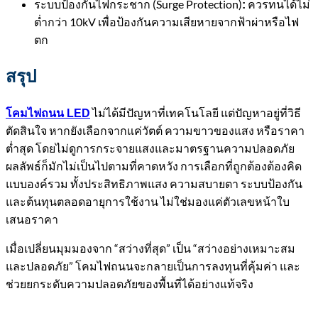
ระบบป้องกันไฟกระชาก (Surge Protection)
ควรทนได้ไม่
:
ต่ำกว่า 10kV เพื่อป้องกันความเสียหายจากฟ้าผ่าหรือไฟ
ตก
สรุป
ไม่ได้มีปัญหาที่เทคโนโลยี แต่ปัญหาอยู่ที่วิธี
โคมไฟถนน LED
ตัดสินใจ หากยังเลือกจากแค่วัตต์ ความขาวของแสง หรือราคา
ต่ำสุด โดยไม่ดูการกระจายแสงและมาตรฐานความปลอดภัย
ผลลัพธ์ก็มักไม่เป็นไปตามที่คาดหวัง การเลือกที่ถูกต้องต้องคิด
แบบองค์รวม ทั้งประสิทธิภาพแสง ความสบายตา ระบบป้องกัน
และต้นทุนตลอดอายุการใช้งาน ไม่ใช่มองแค่ตัวเลขหน้าใบ
เสนอราคา
เมื่อเปลี่ยนมุมมองจาก “สว่างที่สุด” เป็น “สว่างอย่างเหมาะสม
และปลอดภัย” โคมไฟถนนจะกลายเป็นการลงทุนที่คุ้มค่า และ
ช่วยยกระดับความปลอดภัยของพื้นที่ได้อย่างแท้จริง