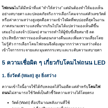
ไม่ได้มีหน้าที่แค่ “ทำให้สว่าง” แต่มันต้องทำให้มองเห็น
ไฟถนน
อย่างสบายตา และปลอดภัยจริง การเลือกโคมจากแค่ตัวเลขวัตต์
หรือค่าความสว่างสูงสุดคือความเข้าใจผิดที่พบบ่อยที่สุดในงาน
ภาคสนามเพราะแสงที่มากเกินไปไม่ได้แปลว่ามองเห็นดีขึ้น
เสมอไป แสงจ้า (Glare) สามารถทำให้ผู้ขับขี่เสียสมาธิ ลด
ประสิทธิภาพการมองเห็นตอนกลางคืนและเพิ่มความเสี่ยงโดย
ไม่รู้ตัว การเลือกโคมไฟถนนจึงต้องดูมากกว่าความสว่างต้อง
เข้าใจการกระจายแสง มุมตกกระทบ และระดับความสบายตา
5 ความเชื่อผิด ๆ เกี่ยวกับโคมไฟถนน LED
1. ยิ่งวัตต์ (Watt) สูง ยิ่งสว่าง
ความเข้าใจนี้อาจใช้ได้กับหลอดไส้ในอดีต แต่สำหรับ
โคมไฟ
ไม่สามารถใช้วัตต์เป็นตัวชี้วัดความสว่างได้โดยตรง
ถนน
วัตต์ (Watt) คือปริมาณพลังงานที่ใช้