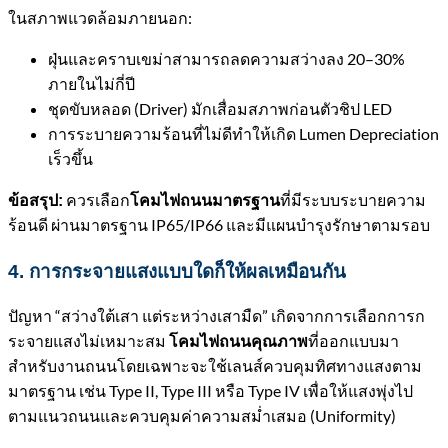
ในสภาพแวดล้อมภายนอก:
ฝุ่นและคราบเขม่าสามารถลดความสว่างลง 20–30%
ภายในไม่กี่ปี
ชุดขับหลอด (Driver) มักเสื่อมสภาพก่อนตัวชิป LED
การระบายความร้อนที่ไม่ดีทำให้เกิด Lumen Depreciation
เร็วขึ้น
ควรเลือก
ที่มีระบบระบายความ
ข้อสรุป:
โคมไฟถนนมาตรฐาน
ร้อนดี ผ่านมาตรฐาน IP65/IP66 และมีแผนบำรุงรักษาตามรอบ
4. การกระจายแสงแบบใดก็ให้ผลเหมือนกัน
ปัญหา “สว่างใต้เสา แต่ระหว่างเสามืด” เกิดจากการเลือกการก
ระจายแสงไม่เหมาะสม
ที่ออกแบบมา
โคมไฟถนนคุณภาพ
สำหรับงานถนนโดยเฉพาะจะใช้เลนส์ควบคุมทิศทางแสงตาม
มาตรฐาน เช่น Type II, Type III หรือ Type IV เพื่อให้แสงพุ่งไป
ตามแนวถนนและควบคุมค่าความสม่ำเสมอ (Uniformity)