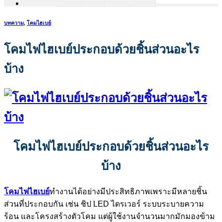
บทความ
,
โคมไฮเบย์
โคมไฟไฮเบย์ประกอบด้วยชิ้นส่วนอะไร
บ้าง
โคมไฟไฮเบย์ประกอบด้วยชิ้นส่วนอะไร
บ้าง
โคมไฟไฮเบย์
ทำงานได้อย่างมีประสิทธิภาพเพราะมีหลายชิ้น
ส่วนที่ประกอบกัน เช่น ชิป LED ไดรเวอร์ ระบบระบายความ
ร้อน และโครงสร้างตัวโคม แต่ผู้ใช้งานจำนวนมากมักมองข้าม