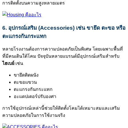
การติดตั้งบนความสูงหลายเมตร
6. อุปกรณ์เสริม (
Accessories)
เช่น ขายึด ตะขอ หรือ
ตะแกรงกันกระแทก
หลายโรงงานต้องการความปลอดภัยเป็นพิเศษ โดยเฉพาะพื้นที่
ที่มีคนเดินใต้โคม ปัจจุบันหลายแบรนด์มีอุปกรณ์เสริมสำหรับ
ไฮเบย์
เช่น
ขายึดติดผนัง
ตะขอแขวน
ตะแกรงกันกระแทก
อะแดปเตอร์ปรับองศา
การใช้อุปกรณ์เหล่านี้ช่วยให้ติดตั้งโคมได้เหมาะสมและเสริม
ความปลอดภัยในการใช้งานจริง