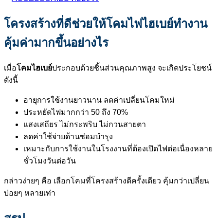
โครงสร้างที่ดีช่วยให้โคมไฟไฮเบย์ทำงาน
คุ้มค่ามากขึ้นอย่างไร
เมื่อ
โคมไฮเบย์
ประกอบด้วยชิ้นส่วนคุณภาพสูง จะเกิดประโยชน์
ดังนี้
อายุการใช้งานยาวนาน ลดค่าเปลี่ยนโคมใหม่
ประหยัดไฟมากกว่า 50 ถึง 70%
แสงเสถียร ไม่กระพริบ ไม่กวนสายตา
ลดค่าใช้จ่ายด้านซ่อมบำรุง
เหมาะกับการใช้งานในโรงงานที่ต้องเปิดไฟต่อเนื่องหลาย
ชั่วโมงวันต่อวัน
กล่าวง่ายๆ คือ เลือกโคมที่โครงสร้างดีครั้งเดียว คุ้มกว่าเปลี่ยน
บ่อยๆ หลายเท่า