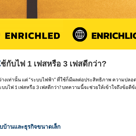
ช้กับไฟ 1 เฟสหรือ 3 เฟสดีกว่า?
ใ
มสว่างเท่านั้น แต่ “ระบบไฟฟ้า” ที่ใช้ก็มีผลต่อประสิทธิภาพ ความป
ไฟ 1 เฟสหรือ 3 เฟสดีกว่า? บทความนี้จะช่วยให้เข้าใจถึงข้อดีข
ับบ้านและธุรกิจขนาดเล็ก