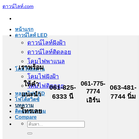
ข้าม
ดาวน์ไลท์.com
ไป
ยัง
เนื้อหา
หน้าแรก
ดาวน์ไลท์ LED
ดาวน์ไลท์ฝังฝ้า
ดาวน์ไลท์ติดลอย
โคมไฟพาแนล
เราพร้อม
โคมไฟเพดาน
โคมไฟฝังฝ้า
061-775-
ให้คำ
โคมไฟติดลอย
061-825-
063-481-
7774
แนะนำ
หลอดไฟ LED
6333 นี
7744 นิ่ม
เอิร์น
โฟโต้สวิตช์
บทความ
โทรเลย
ติดต่อสอบถาม
Compare
ค้นหา: