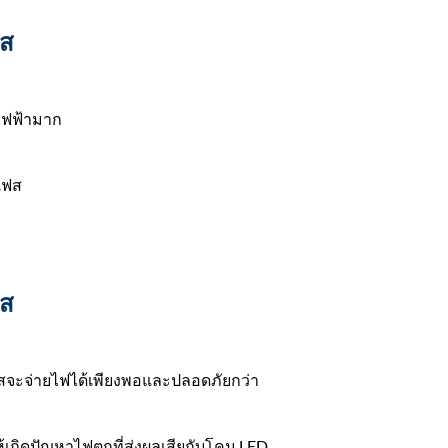
ฟส
ไฟฟ้ามาก
เฟส
ฟส
ฟสจะจ่ายไฟได้เพียงพอและปลอดภัยกว่า
เกิดปัญหาไฟตกที่ส่งผลเสียกับโคม LED