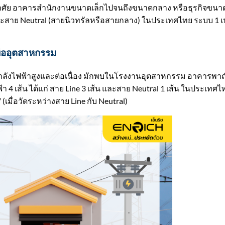
ู่อาศัย อาคารสำนักงานขนาดเล็กไปจนถึงขนาดกลาง หรือธุรกิจขนา
 และสาย Neutral (สายนิวทรัลหรือสายกลาง) ในประเทศไทย ระบบ 1 เฟส
ื่ออุตสาหกรรม
้กำลังไฟฟ้าสูงและต่อเนื่อง มักพบในโรงงานอุตสาหกรรม อาคารพา
า 4 เส้น ได้แก่ สาย Line 3 เส้น และสาย Neutral 1 เส้น ในประเทศ
(เมื่อวัดระหว่างสาย Line กับ Neutral)