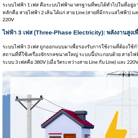
ระบบไฟฟ้า 1 เฟส คือระบบไฟฟ้ามาตรฐานที่พบได้ทั่วไปในที่อย
หลักคือ สายไฟฟ้า 2 เส้น ได้แก่ สาย Line (สายที่มีกระแสไฟฟ้า)
220V
ไฟฟ้า 3 เฟส (Three-Phase Electricity): พลังงานสูงเพ
ระบบไฟฟ้า 3 เฟส ถูกออกแบบมาเพื่อรองรับการใช้งานที่ต้องใช
สถานที่ที่ใช้เครื่องจักรกลขนาดใหญ่ ระบบนี้ประกอบด้วย สายไฟฟ้
ระบบ 3 เฟสคือ 380V (เมื่อวัดระหว่างสาย Line กับ Line) และ 220V 