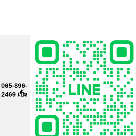
065-896-
2469 เปิ้ล