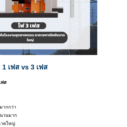
 1 เฟส vs 3 เฟส
เฟส
มากกว่า
ำนวนมาก
นาดใหญ่