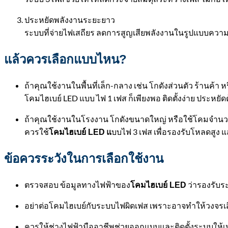
ประหยัดพลังงานระยะยาว
ระบบที่จ่ายไฟเสถียร ลดการสูญเสียพลังงานในรูปแบบควา
แล้วควรเลือกแบบไหน?
ถ้าคุณใช้งานในพื้นที่เล็ก-กลาง เช่น โกดังส่วนตัว ร้านค้า
โคมไฮเบย์ LED แบบ ไฟ 1 เฟส ก็เพียงพอ ติดตั้งง่าย ประหยัด
ถ้าคุณใช้งานในโรงงาน โกดังขนาดใหญ่ หรือใช้โคมจำน
ควรใช้
บบไฟ 3 เฟส เพื่อรองรับโหลดสูง 
โคมไฮเบย์ LED
แ
ข้อควรระวังในการเลือกใช้งาน
ตรวจสอบ ข้อมูลทางไฟฟ้าของ
ว่ารองรับ
โคมไฮเบย์ LED
อย่าต่อโคมไฮเบย์กับระบบไฟผิดเฟส เพราะอาจทำให้วงจรเส
ควรให้ช่างไฟฟ้ามืออาชีพช่วยออกแบบและติดตั้งระบบให้