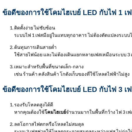
ข้อดีของการใช้โคมไฮเบย์ LED กับไฟ 1 เ
ติดตั้งง่าย ไม่ซับซ้อน
ระบบไฟ 1 เฟสมีอยู่ในแทบทุกอาคาร ไม่ต้องดัดแปลงระบบ
ต้นทุนการเดินสายต่ำ
ใช้สายไฟน้อย และไม่ต้องเดินแยกหลายเฟสเหมือนระบบ 3 
เหมาะสำหรับพื้นที่ขนาดเล็ก-กลาง
เช่น ร้านค้า คลังสินค้า โกดังเก็บของที่ใช้โหลดไฟฟ้าไม่สูง
ข้อดีของการใช้โคมไฮเบย์ LED กับไฟ 3 เ
รองรับโหลดสูงได้ดี
หากคุณต้องใช้
จำนวนมากในพื้นที่กว้าง ไฟ 3 เ
โคมไฮเบย์
ลดโอกาสไฟตกหรือโหลดไม่สมดุล
ระบบ 3 เฟสช่วยให้โหลดกระจายสมดุลระหว่างเฟส ไม่ก่อให้