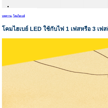
บทความ
,
โคมไฮเบย์
โคมไฮเบย์ LED ใช้กับไฟ 1 เฟสหรือ 3 เฟสด