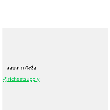
สอบถาม สั่งซื้อ
@richestsupply