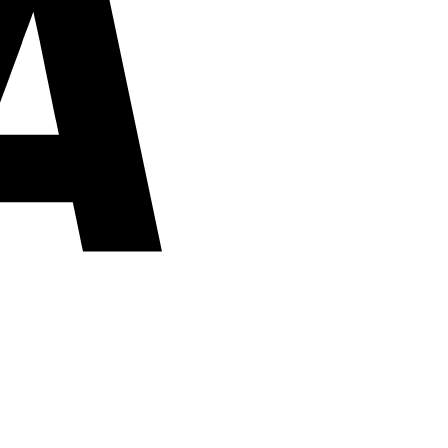
PayPal