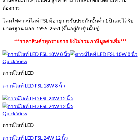
ต้องการ
โคมไฟดาวน์ไลท์ FSL
มีอายุการรับประกันขั้นต่ำ 1 ปี และได้รับ
มาตรฐาน มอก. 1955-2551 (ขึ้นอยู่กับรุ่นนั้นๆ)
***ราคาสินค้าทุกรายการ ยังไม่รวมภาษีมูลค่าเพิ่ม***
Quick View
ดาวน์ไลท์ LED
ดาวน์ไลท์ LED FSL 18W 8 นิ้ว
Quick View
ดาวน์ไลท์ LED
ดาวน์ไลท์ LED FSL 24W 12 นิ้ว