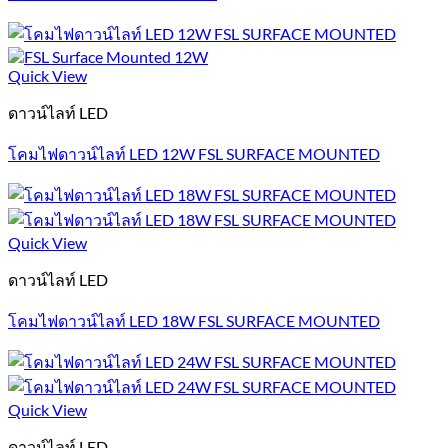
Quick View
ดาวน์ไลท์ LED
โคมไฟดาวน์ไลท์ LED 12W FSL SURFACE MOUNTED
Quick View
ดาวน์ไลท์ LED
โคมไฟดาวน์ไลท์ LED 18W FSL SURFACE MOUNTED
Quick View
ดาวน์ไลท์ LED