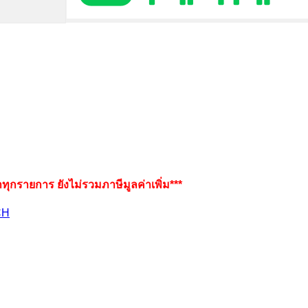
ทุกรายการ ยังไม่รวมภาษีมูลค่าเพิ่ม***