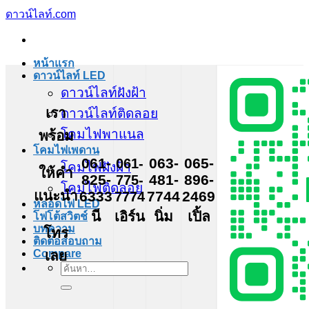
ข้าม
ดาวน์ไลท์.com
ไป
ยัง
หน้าแรก
เนื้อหา
ดาวน์ไลท์ LED
ดาวน์ไลท์ฝังฝ้า
เรา
ดาวน์ไลท์ติดลอย
โคมไฟพาแนล
พร้อม
โคมไฟเพดาน
061-
061-
063-
065-
โคมไฟฝังฝ้า
ให้คำ
825-
775-
481-
896-
โคมไฟติดลอย
แนะนำ
6333
7774
7744
2469
หลอดไฟ LED
นี
เอิร์น
นิ่ม
เปิ้ล
โฟโต้สวิตช์
บทความ
โทร
ติดต่อสอบถาม
เลย
Compare
ค้นหา: