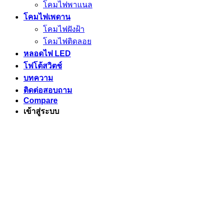
โคมไฟพาแนล
โคมไฟเพดาน
โคมไฟฝังฝ้า
โคมไฟติดลอย
หลอดไฟ LED
โฟโต้สวิตช์
บทความ
ติดต่อสอบถาม
Compare
เข้าสู่ระบบ