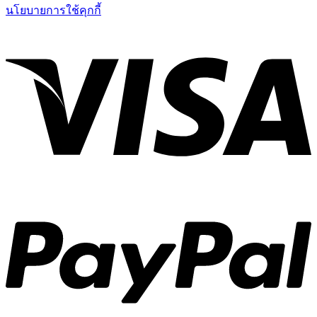
นโยบายการใช้คุกกี้
V
P