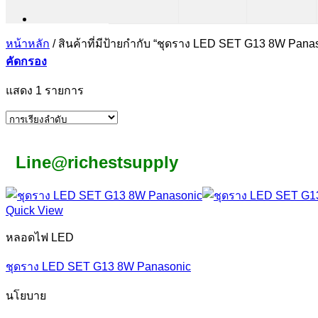
หน้าหลัก
/
สินค้าที่มีป้ายกำกับ “ชุดราง LED SET G13 8W Pana
คัดกรอง
แสดง 1 รายการ
Line@richestsupply
Quick View
หลอดไฟ LED
ชุดราง LED SET G13 8W Panasonic
นโยบาย