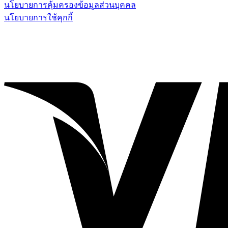
นโยบายการคุ้มครองข้อมูลส่วนบุคคล
นโยบายการใช้คุกกี้