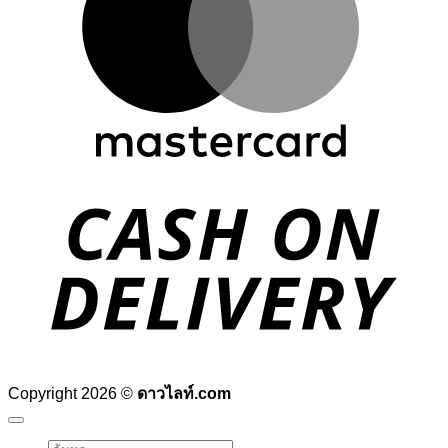
D
Copyright 2026 ©
ดาวไลท์.com