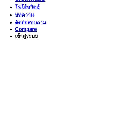
โฟโต้สวิตช์
บทความ
ติดต่อสอบถาม
Compare
เข้าสู่ระบบ