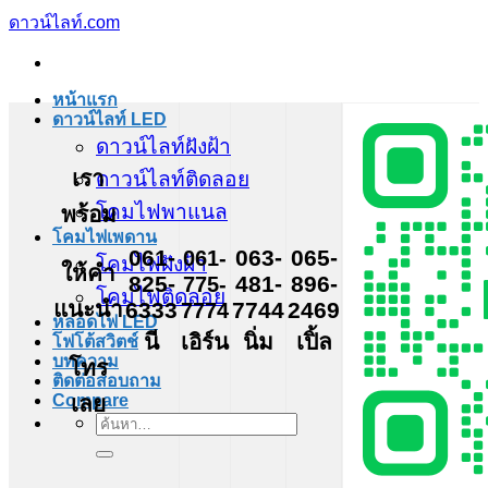
ข้าม
ดาวน์ไลท์.com
ไป
ยัง
หน้าแรก
เนื้อหา
ดาวน์ไลท์ LED
ดาวน์ไลท์ฝังฝ้า
เรา
ดาวน์ไลท์ติดลอย
โคมไฟพาแนล
พร้อม
โคมไฟเพดาน
061-
061-
063-
065-
โคมไฟฝังฝ้า
ให้คำ
825-
775-
481-
896-
โคมไฟติดลอย
แนะนำ
6333
7774
7744
2469
หลอดไฟ LED
นี
เอิร์น
นิ่ม
เปิ้ล
โฟโต้สวิตช์
บทความ
โทร
ติดต่อสอบถาม
เลย
Compare
ค้นหา: