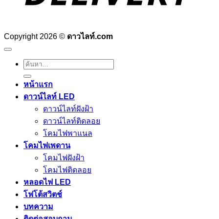
Copyright 2026 ©
ดาวไลท์.com
ค้นหา:
หน้าแรก
ดาวน์ไลท์ LED
ดาวน์ไลท์ฝังฝ้า
ดาวน์ไลท์ติดลอย
โคมไฟพาแนล
โคมไฟเพดาน
โคมไฟฝังฝ้า
โคมไฟติดลอย
หลอดไฟ LED
โฟโต้สวิตช์
บทความ
ติดต่อสอบถาม