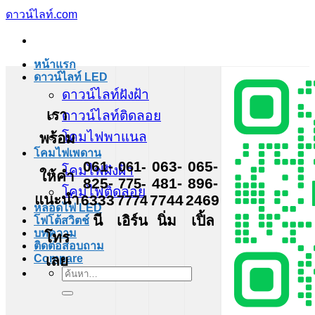
ข้าม
ดาวน์ไลท์.com
ไป
ยัง
หน้าแรก
เนื้อหา
ดาวน์ไลท์ LED
ดาวน์ไลท์ฝังฝ้า
เรา
ดาวน์ไลท์ติดลอย
โคมไฟพาแนล
พร้อม
โคมไฟเพดาน
061-
061-
063-
065-
โคมไฟฝังฝ้า
ให้คำ
825-
775-
481-
896-
โคมไฟติดลอย
แนะนำ
6333
7774
7744
2469
หลอดไฟ LED
นี
เอิร์น
นิ่ม
เปิ้ล
โฟโต้สวิตช์
บทความ
โทร
ติดต่อสอบถาม
เลย
Compare
ค้นหา: