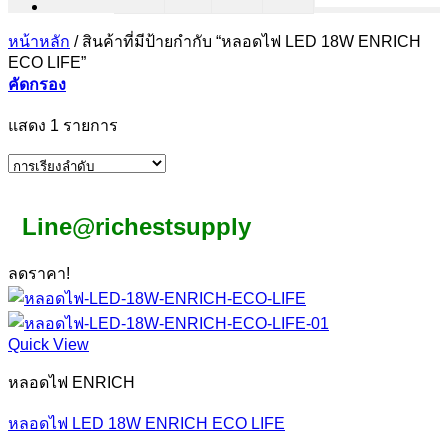
หน้าหลัก
/
สินค้าที่มีป้ายกำกับ “หลอดไฟ LED 18W ENRICH
ECO LIFE”
คัดกรอง
แสดง 1 รายการ
Line@richestsupply
ลดราคา!
Quick View
หลอดไฟ ENRICH
หลอดไฟ LED 18W ENRICH ECO LIFE