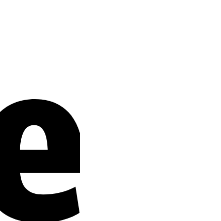
Stripe