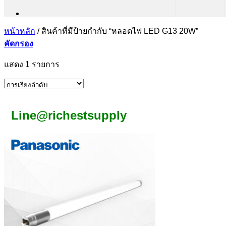
หน้าหลัก
/
สินค้าที่มีป้ายกำกับ “หลอดไฟ LED G13 20W”
คัดกรอง
แสดง 1 รายการ
Line@richestsupply