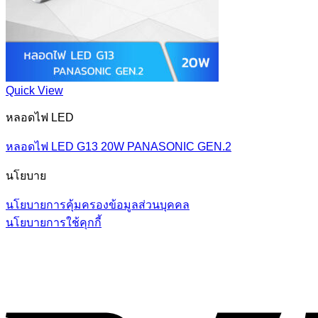
Quick View
หลอดไฟ LED
หลอดไฟ LED G13 20W PANASONIC GEN.2
นโยบาย
นโยบายการคุ้มครองข้อมูลส่วนบุคคล
นโยบายการใช้คุกกี้