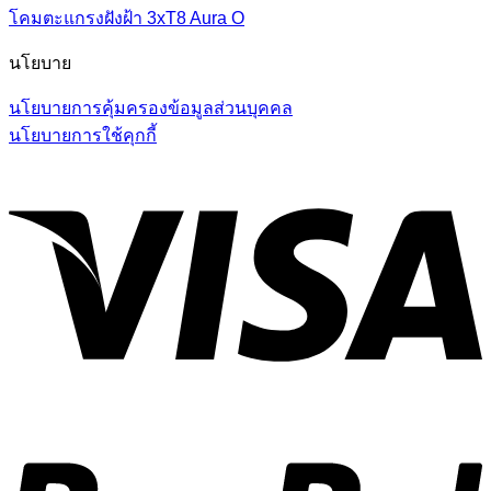
โคมตะแกรงฝังฝ้า 3xT8 Aura O
นโยบาย
นโยบายการคุ้มครองข้อมูลส่วนบุคคล
นโยบายการใช้คุกกี้
V
P