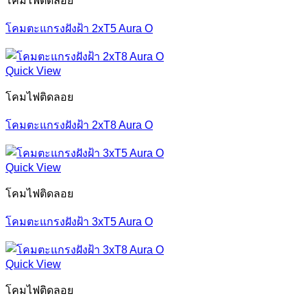
โคมไฟติดลอย
โคมตะแกรงฝังฝ้า 2xT5 Aura O
Quick View
โคมไฟติดลอย
โคมตะแกรงฝังฝ้า 2xT8 Aura O
Quick View
โคมไฟติดลอย
โคมตะแกรงฝังฝ้า 3xT5 Aura O
Quick View
โคมไฟติดลอย