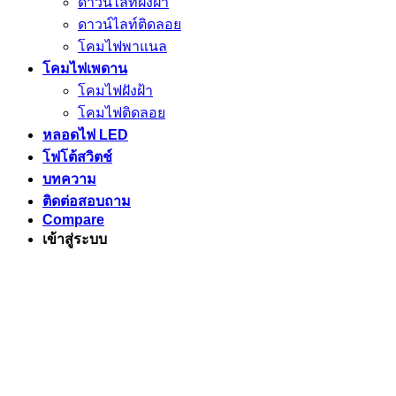
ดาวน์ไลท์ฝังฝ้า
ดาวน์ไลท์ติดลอย
โคมไฟพาแนล
โคมไฟเพดาน
โคมไฟฝังฝ้า
โคมไฟติดลอย
หลอดไฟ LED
โฟโต้สวิตช์
บทความ
ติดต่อสอบถาม
Compare
เข้าสู่ระบบ