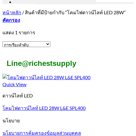
หน้าหลัก
/
สินค้าที่มีป้ายกำกับ “โคมไฟดาวน์ไลท์ LED 28W”
คัดกรอง
แสดง 1 รายการ
Line@richestsupply
Quick View
ดาวน์ไลท์ LED
โคมไฟดาวน์ไลท์ LED 28W L&E SPL400
นโยบาย
นโยบายการคุ้มครองข้อมูลส่วนบุคคล