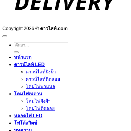
Copyright 2026 ©
ดาวไลท์.com
ค้นหา:
หน้าแรก
ดาวน์ไลท์ LED
ดาวน์ไลท์ฝังฝ้า
ดาวน์ไลท์ติดลอย
โคมไฟพาแนล
โคมไฟเพดาน
โคมไฟฝังฝ้า
โคมไฟติดลอย
หลอดไฟ LED
โฟโต้สวิตช์
บทความ