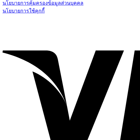
นโยบายการคุ้มครองข้อมูลส่วนบุคคล
นโยบายการใช้คุกกี้