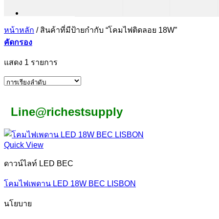
หน้าหลัก
/
สินค้าที่มีป้ายกำกับ “โคมไฟติดลอย 18W”
คัดกรอง
แสดง 1 รายการ
Line@richestsupply
Quick View
ดาวน์ไลท์ LED BEC
โคมไฟเพดาน LED 18W BEC LISBON
นโยบาย