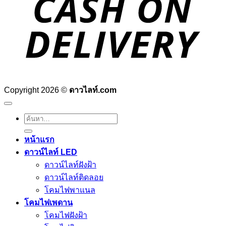
Copyright 2026 ©
ดาวไลท์.com
ค้นหา:
หน้าแรก
ดาวน์ไลท์ LED
ดาวน์ไลท์ฝังฝ้า
ดาวน์ไลท์ติดลอย
โคมไฟพาแนล
โคมไฟเพดาน
โคมไฟฝังฝ้า