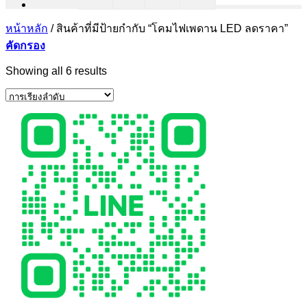
หน้าหลัก
/
สินค้าที่มีป้ายกำกับ “โคมไฟเพดาน LED ลดราคา”
คัดกรอง
Showing all 6 results