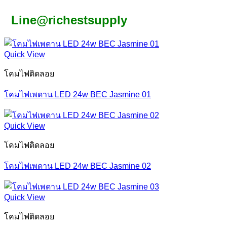
Line@richestsupply
Quick View
โคมไฟติดลอย
โคมไฟเพดาน LED 24w BEC Jasmine 01
Quick View
โคมไฟติดลอย
โคมไฟเพดาน LED 24w BEC Jasmine 02
Quick View
โคมไฟติดลอย