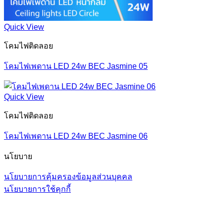
Quick View
โคมไฟติดลอย
โคมไฟเพดาน LED 24w BEC Jasmine 05
Quick View
โคมไฟติดลอย
โคมไฟเพดาน LED 24w BEC Jasmine 06
นโยบาย
นโยบายการคุ้มครองข้อมูลส่วนบุคคล
นโยบายการใช้คุกกี้
V