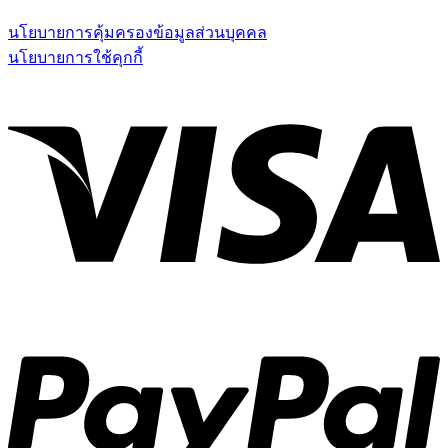
was:
is:
$82.00.
$63.14.
นโยบายการคุ้มครองข้อมูลส่วนบุคคล
นโยบายการใช้คุกกี้
V
P