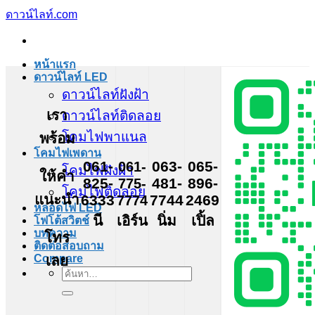
ข้าม
ดาวน์ไลท์.com
ไป
ยัง
หน้าแรก
เนื้อหา
ดาวน์ไลท์ LED
ดาวน์ไลท์ฝังฝ้า
เรา
ดาวน์ไลท์ติดลอย
โคมไฟพาแนล
พร้อม
โคมไฟเพดาน
061-
061-
063-
065-
โคมไฟฝังฝ้า
ให้คำ
825-
775-
481-
896-
โคมไฟติดลอย
แนะนำ
6333
7774
7744
2469
หลอดไฟ LED
นี
เอิร์น
นิ่ม
เปิ้ล
โฟโต้สวิตช์
บทความ
โทร
ติดต่อสอบถาม
เลย
Compare
ค้นหา: