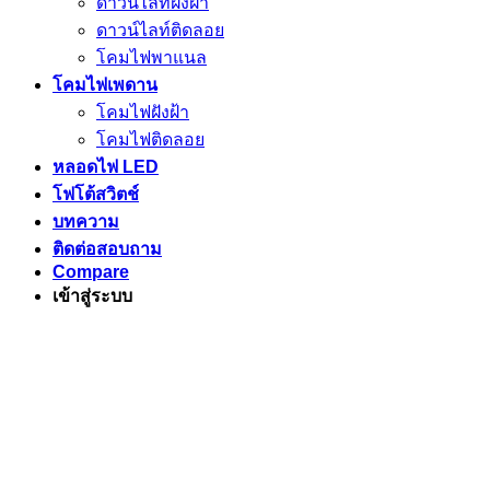
ดาวน์ไลท์ฝังฝ้า
ดาวน์ไลท์ติดลอย
โคมไฟพาแนล
โคมไฟเพดาน
โคมไฟฝังฝ้า
โคมไฟติดลอย
หลอดไฟ LED
โฟโต้สวิตช์
บทความ
ติดต่อสอบถาม
Compare
เข้าสู่ระบบ