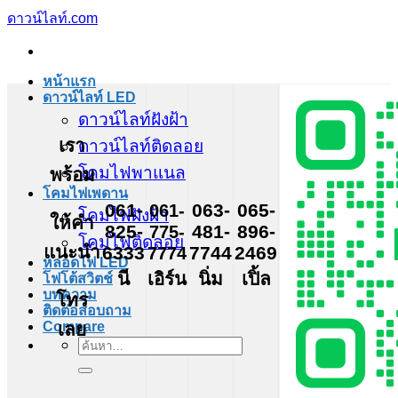
ข้าม
ดาวน์ไลท์.com
ไป
ยัง
หน้าแรก
เนื้อหา
ดาวน์ไลท์ LED
ดาวน์ไลท์ฝังฝ้า
เรา
ดาวน์ไลท์ติดลอย
โคมไฟพาแนล
พร้อม
โคมไฟเพดาน
061-
061-
063-
065-
โคมไฟฝังฝ้า
ให้คำ
825-
775-
481-
896-
โคมไฟติดลอย
แนะนำ
6333
7774
7744
2469
หลอดไฟ LED
นี
เอิร์น
นิ่ม
เปิ้ล
โฟโต้สวิตช์
บทความ
โทร
ติดต่อสอบถาม
เลย
Compare
ค้นหา: