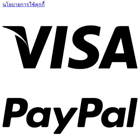
นโยบายการใช้คุกกี้
V
P