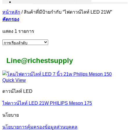
หน้าหลัก
/
สินค้าที่มีป้ายกำกับ “ไฟดาวน์ไลท์ LED 21W”
คัดกรอง
แสดง 1 รายการ
Line@richestsupply
Quick View
ดาวน์ไลท์ LED
ไฟดาวน์ไลท์ LED 21W PHILIPS Meson 175
นโยบาย
นโยบายการคุ้มครองข้อมูลส่วนบุคคล