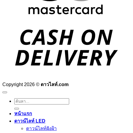
D
Copyright 2026 ©
ดาวไลท์.com
ค้นหา:
หน้าแรก
ดาวน์ไลท์ LED
ดาวน์ไลท์ฝังฝ้า