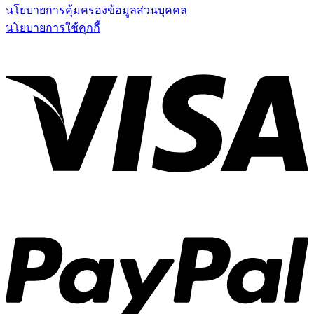
นโยบายการคุ้มครองข้อมูลส่วนบุคคล
นโยบายการใช้คุกกี้
V
P