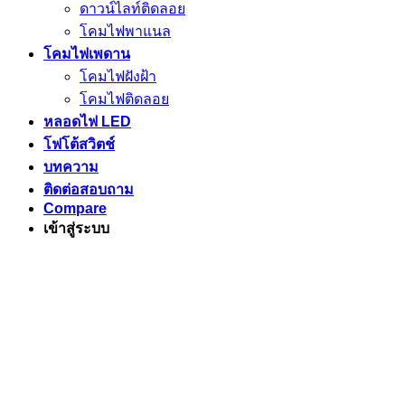
ดาวน์ไลท์ติดลอย
โคมไฟพาแนล
โคมไฟเพดาน
โคมไฟฝังฝ้า
โคมไฟติดลอย
หลอดไฟ LED
โฟโต้สวิตช์
บทความ
ติดต่อสอบถาม
Compare
เข้าสู่ระบบ