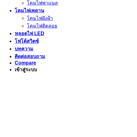
โคมไฟพาแนล
โคมไฟเพดาน
โคมไฟฝังฝ้า
โคมไฟติดลอย
หลอดไฟ LED
โฟโต้สวิตช์
บทความ
ติดต่อสอบถาม
Compare
เข้าสู่ระบบ