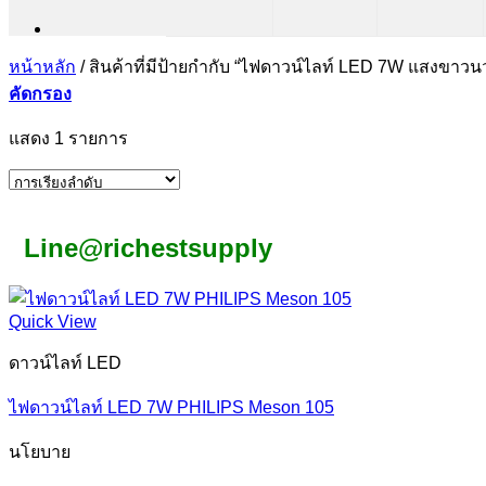
หน้าหลัก
/
สินค้าที่มีป้ายกำกับ “ไฟดาวน์ไลท์ LED 7W แสงขาวน
คัดกรอง
แสดง 1 รายการ
Line@richestsupply
Quick View
ดาวน์ไลท์ LED
ไฟดาวน์ไลท์ LED 7W PHILIPS Meson 105
นโยบาย