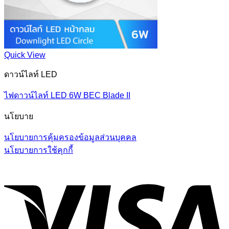
Quick View
ดาวน์ไลท์ LED
ไฟดาวน์ไลท์ LED 6W BEC Blade II
นโยบาย
นโยบายการคุ้มครองข้อมูลส่วนบุคคล
นโยบายการใช้คุกกี้
V