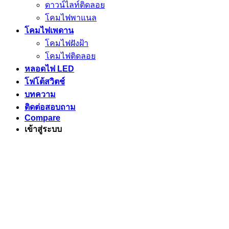
ดาวน์ไลท์ติดลอย
โคมไฟพาแนล
โคมไฟเพดาน
โคมไฟฝังฝ้า
โคมไฟติดลอย
หลอดไฟ LED
โฟโต้สวิตช์
บทความ
ติดต่อสอบถาม
Compare
เข้าสู่ระบบ