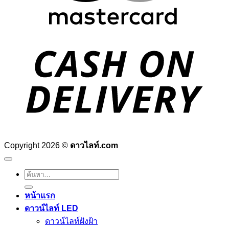
D
Copyright 2026 ©
ดาวไลท์.com
ค้นหา:
หน้าแรก
ดาวน์ไลท์ LED
ดาวน์ไลท์ฝังฝ้า