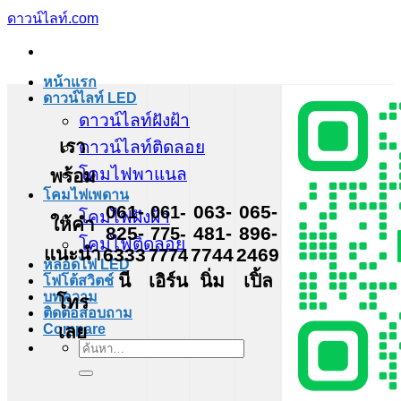
ข้าม
ดาวน์ไลท์.com
ไป
ยัง
หน้าแรก
เนื้อหา
ดาวน์ไลท์ LED
ดาวน์ไลท์ฝังฝ้า
เรา
ดาวน์ไลท์ติดลอย
โคมไฟพาแนล
พร้อม
โคมไฟเพดาน
061-
061-
063-
065-
โคมไฟฝังฝ้า
ให้คำ
825-
775-
481-
896-
โคมไฟติดลอย
แนะนำ
6333
7774
7744
2469
หลอดไฟ LED
นี
เอิร์น
นิ่ม
เปิ้ล
โฟโต้สวิตช์
บทความ
โทร
ติดต่อสอบถาม
เลย
Compare
ค้นหา: