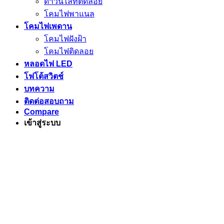
ดาวน์ไลท์ติดลอย
โคมไฟพาแนล
โคมไฟเพดาน
โคมไฟฝังฝ้า
โคมไฟติดลอย
หลอดไฟ LED
โฟโต้สวิตช์
บทความ
ติดต่อสอบถาม
Compare
เข้าสู่ระบบ