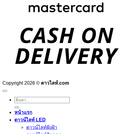
D
Copyright 2026 ©
ดาวไลท์.com
ค้นหา:
หน้าแรก
ดาวน์ไลท์ LED
ดาวน์ไลท์ฝังฝ้า