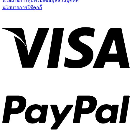
นโยบายการคุ้มครองข้อมูลส่วนบุคคล
นโยบายการใช้คุกกี้
V
P