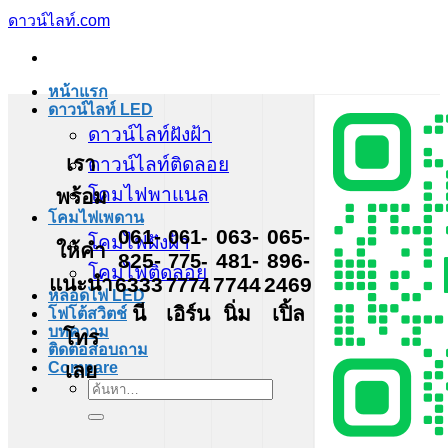
ข้าม
ดาวน์ไลท์.com
ไป
ยัง
หน้าแรก
เนื้อหา
ดาวน์ไลท์ LED
ดาวน์ไลท์ฝังฝ้า
เรา
ดาวน์ไลท์ติดลอย
โคมไฟพาแนล
พร้อม
โคมไฟเพดาน
061-
061-
063-
065-
โคมไฟฝังฝ้า
ให้คำ
825-
775-
481-
896-
โคมไฟติดลอย
แนะนำ
6333
7774
7744
2469
หลอดไฟ LED
นี
เอิร์น
นิ่ม
เปิ้ล
โฟโต้สวิตช์
บทความ
โทร
ติดต่อสอบถาม
เลย
Compare
ค้นหา: