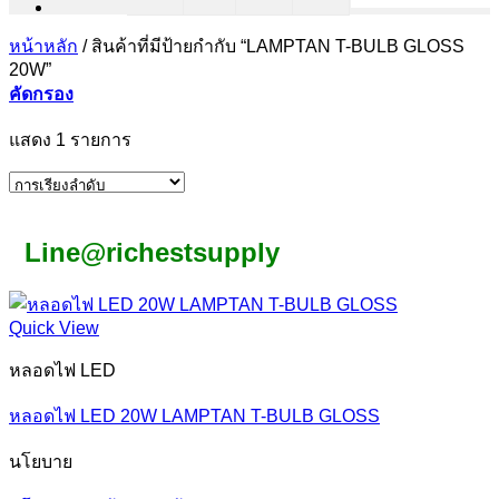
หน้าหลัก
/
สินค้าที่มีป้ายกำกับ “LAMPTAN T-BULB GLOSS
20W”
คัดกรอง
แสดง 1 รายการ
Line@richestsupply
Quick View
หลอดไฟ LED
หลอดไฟ LED 20W LAMPTAN T-BULB GLOSS
นโยบาย