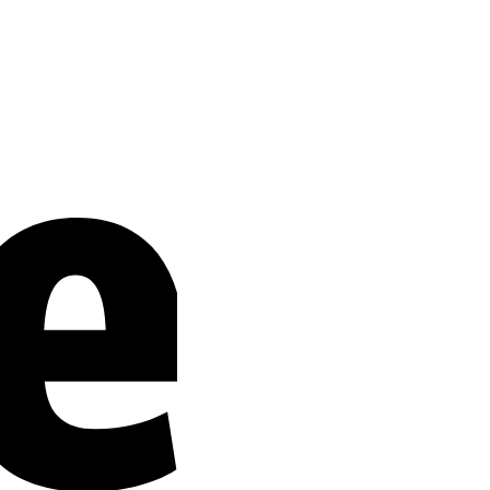
Stripe