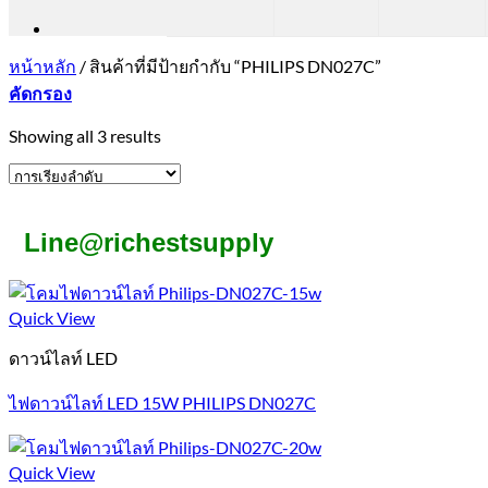
หน้าหลัก
/
สินค้าที่มีป้ายกำกับ “PHILIPS DN027C”
คัดกรอง
Showing all 3 results
Line@richestsupply
Quick View
ดาวน์ไลท์ LED
ไฟดาวน์ไลท์ LED 15W PHILIPS DN027C
Quick View