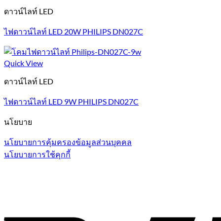
ดาวน์ไลท์ LED
ไฟดาวน์ไลท์ LED 20W PHILIPS DN027C
Quick View
ดาวน์ไลท์ LED
ไฟดาวน์ไลท์ LED 9W PHILIPS DN027C
นโยบาย
นโยบายการคุ้มครองข้อมูลส่วนบุคคล
นโยบายการใช้คุกกี้