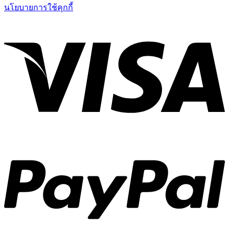
นโยบายการใช้คุกกี้
V
P