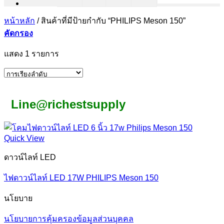
หน้าหลัก
/
สินค้าที่มีป้ายกำกับ “PHILIPS Meson 150”
คัดกรอง
แสดง 1 รายการ
Line@richestsupply
Quick View
ดาวน์ไลท์ LED
ไฟดาวน์ไลท์ LED 17W PHILIPS Meson 150
นโยบาย
นโยบายการคุ้มครองข้อมูลส่วนบุคคล